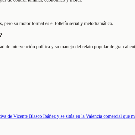
, pero su motor formal es el folletín serial y melodramático.
?
d de intervención política y su manejo del relato popular de gran alien
ativa de Vicente Blasco Ibáñez y se sitúa en la Valencia comercial que m