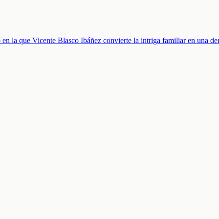
 en la que Vicente Blasco Ibáñez convierte la intriga familiar en una de