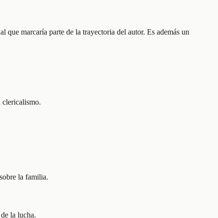
 que marcaría parte de la trayectoria del autor. Es además un
 clericalismo.
sobre la familia.
de la lucha.