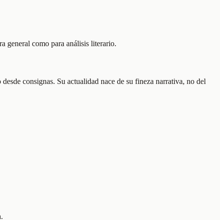
a general como para análisis literario.
desde consignas. Su actualidad nace de su fineza narrativa, no del
.