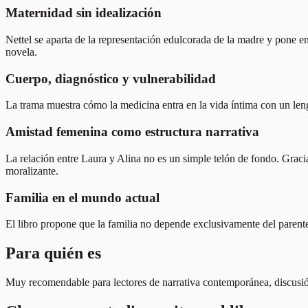
Maternidad sin idealización
Nettel se aparta de la representación edulcorada de la madre y pone en 
novela.
Cuerpo, diagnóstico y vulnerabilidad
La trama muestra cómo la medicina entra en la vida íntima con un len
Amistad femenina como estructura narrativa
La relación entre Laura y Alina no es un simple telón de fondo. Gracia
moralizante.
Familia en el mundo actual
El libro propone que la familia no depende exclusivamente del parente
Para quién es
Muy recomendable para lectores de narrativa contemporánea, discusión