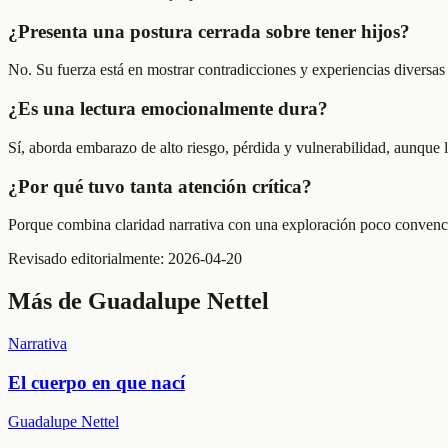
¿Presenta una postura cerrada sobre tener hijos?
No. Su fuerza está en mostrar contradicciones y experiencias diversas 
¿Es una lectura emocionalmente dura?
Sí, aborda embarazo de alto riesgo, pérdida y vulnerabilidad, aunque
¿Por qué tuvo tanta atención crítica?
Porque combina claridad narrativa con una exploración poco convencio
Revisado editorialmente:
2026-04-20
Más de
Guadalupe Nettel
Narrativa
El cuerpo en que nací
Guadalupe Nettel