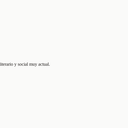
terario y social muy actual.