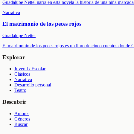
Guadalupe Nettel narra en esta novela la historia de una niña marcada 
Narrativa
El matrimonio de los peces rojos
Guadalupe Nettel
El matrimonio de los peces rojos es un libro de cinco cuentos donde 
Explorar
Juvenil / Escolar
Clásicos
Narrativa
Desarrollo personal
Teatro
Descubrir
Autores
Géneros
Buscar