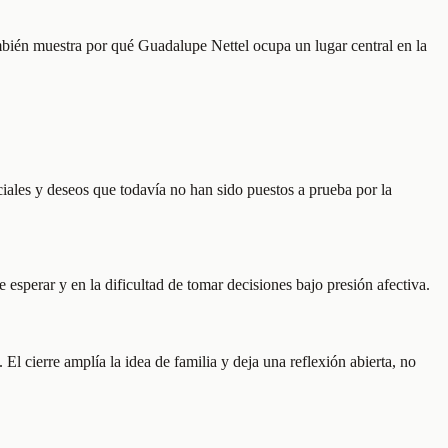
ambién muestra por qué Guadalupe Nettel ocupa un lugar central en la
ociales y deseos que todavía no han sido puestos a prueba por la
esperar y en la dificultad de tomar decisiones bajo presión afectiva.
l cierre amplía la idea de familia y deja una reflexión abierta, no