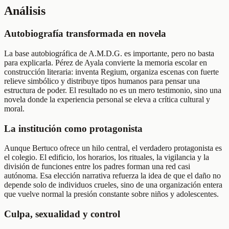
Análisis
Autobiografía transformada en novela
La base autobiográfica de A.M.D.G. es importante, pero no basta
para explicarla. Pérez de Ayala convierte la memoria escolar en
construcción literaria: inventa Regium, organiza escenas con fuerte
relieve simbólico y distribuye tipos humanos para pensar una
estructura de poder. El resultado no es un mero testimonio, sino una
novela donde la experiencia personal se eleva a crítica cultural y
moral.
La institución como protagonista
Aunque Bertuco ofrece un hilo central, el verdadero protagonista es
el colegio. El edificio, los horarios, los rituales, la vigilancia y la
división de funciones entre los padres forman una red casi
autónoma. Esa elección narrativa refuerza la idea de que el daño no
depende solo de individuos crueles, sino de una organización entera
que vuelve normal la presión constante sobre niños y adolescentes.
Culpa, sexualidad y control