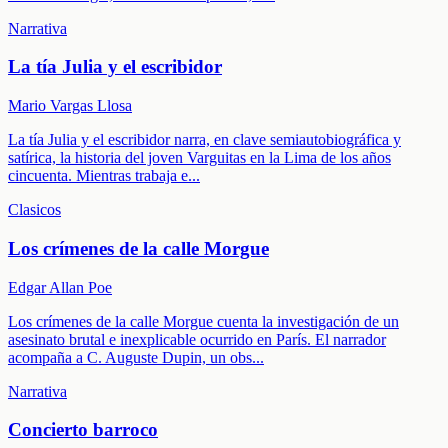
Narrativa
La tía Julia y el escribidor
Mario Vargas Llosa
La tía Julia y el escribidor narra, en clave semiautobiográfica y
satírica, la historia del joven Varguitas en la Lima de los años
cincuenta. Mientras trabaja e
...
Clasicos
Los crímenes de la calle Morgue
Edgar Allan Poe
Los crímenes de la calle Morgue cuenta la investigación de un
asesinato brutal e inexplicable ocurrido en París. El narrador
acompaña a C. Auguste Dupin, un obs
...
Narrativa
Concierto barroco