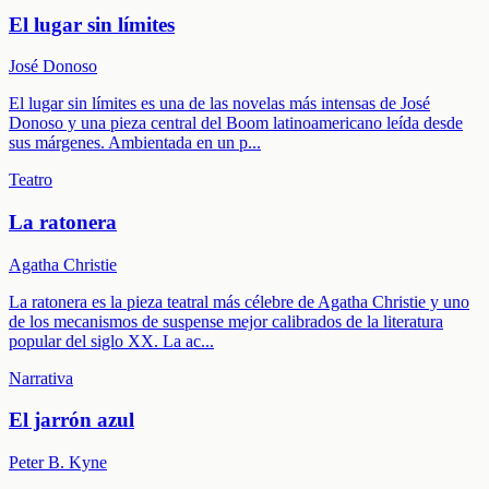
El lugar sin límites
José Donoso
El lugar sin límites es una de las novelas más intensas de José
Donoso y una pieza central del Boom latinoamericano leída desde
sus márgenes. Ambientada en un p
...
Teatro
La ratonera
Agatha Christie
La ratonera es la pieza teatral más célebre de Agatha Christie y uno
de los mecanismos de suspense mejor calibrados de la literatura
popular del siglo XX. La ac
...
Narrativa
El jarrón azul
Peter B. Kyne