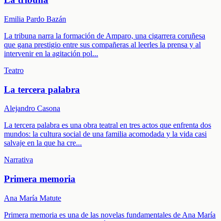
Emilia Pardo Bazán
La tribuna narra la formación de Amparo, una cigarrera coruñesa
que gana prestigio entre sus compañeras al leerles la prensa y al
intervenir en la agitación pol
...
Teatro
La tercera palabra
Alejandro Casona
La tercera palabra es una obra teatral en tres actos que enfrenta dos
mundos: la cultura social de una familia acomodada y la vida casi
salvaje en la que ha cre
...
Narrativa
Primera memoria
Ana María Matute
Primera memoria es una de las novelas fundamentales de Ana María