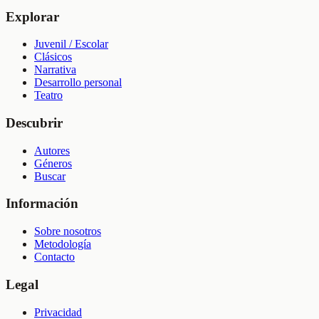
Explorar
Juvenil / Escolar
Clásicos
Narrativa
Desarrollo personal
Teatro
Descubrir
Autores
Géneros
Buscar
Información
Sobre nosotros
Metodología
Contacto
Legal
Privacidad