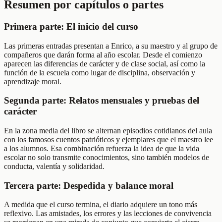
Resumen por capítulos o partes
Primera parte: El inicio del curso
Las primeras entradas presentan a Enrico, a su maestro y al grupo de
compañeros que darán forma al año escolar. Desde el comienzo
aparecen las diferencias de carácter y de clase social, así como la
función de la escuela como lugar de disciplina, observación y
aprendizaje moral.
Segunda parte: Relatos mensuales y pruebas del
carácter
En la zona media del libro se alternan episodios cotidianos del aula
con los famosos cuentos patrióticos y ejemplares que el maestro lee
a los alumnos. Esa combinación refuerza la idea de que la vida
escolar no solo transmite conocimientos, sino también modelos de
conducta, valentía y solidaridad.
Tercera parte: Despedida y balance moral
A medida que el curso termina, el diario adquiere un tono más
reflexivo. Las amistades, los errores y las lecciones de convivencia