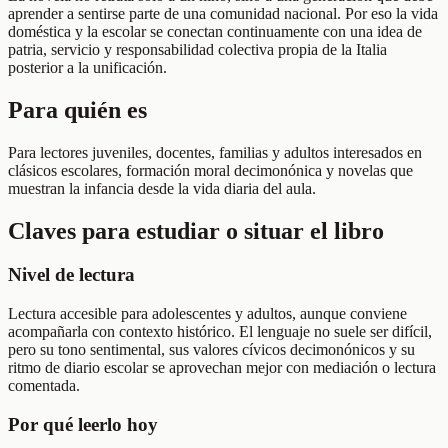
aprender a sentirse parte de una comunidad nacional. Por eso la vida
doméstica y la escolar se conectan continuamente con una idea de
patria, servicio y responsabilidad colectiva propia de la Italia
posterior a la unificación.
Para quién es
Para lectores juveniles, docentes, familias y adultos interesados en
clásicos escolares, formación moral decimonónica y novelas que
muestran la infancia desde la vida diaria del aula.
Claves para estudiar o situar el libro
Nivel de lectura
Lectura accesible para adolescentes y adultos, aunque conviene
acompañarla con contexto histórico. El lenguaje no suele ser difícil,
pero su tono sentimental, sus valores cívicos decimonónicos y su
ritmo de diario escolar se aprovechan mejor con mediación o lectura
comentada.
Por qué leerlo hoy