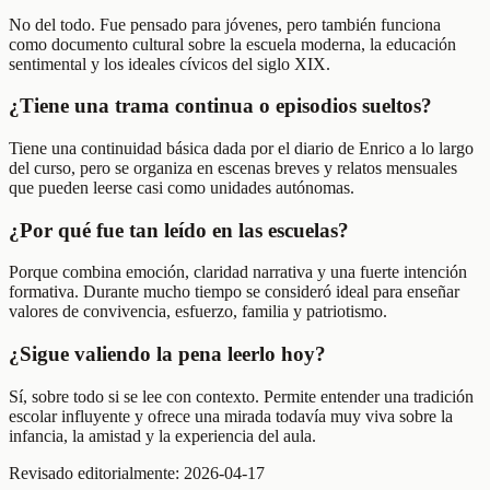
No del todo. Fue pensado para jóvenes, pero también funciona
como documento cultural sobre la escuela moderna, la educación
sentimental y los ideales cívicos del siglo XIX.
¿Tiene una trama continua o episodios sueltos?
Tiene una continuidad básica dada por el diario de Enrico a lo largo
del curso, pero se organiza en escenas breves y relatos mensuales
que pueden leerse casi como unidades autónomas.
¿Por qué fue tan leído en las escuelas?
Porque combina emoción, claridad narrativa y una fuerte intención
formativa. Durante mucho tiempo se consideró ideal para enseñar
valores de convivencia, esfuerzo, familia y patriotismo.
¿Sigue valiendo la pena leerlo hoy?
Sí, sobre todo si se lee con contexto. Permite entender una tradición
escolar influyente y ofrece una mirada todavía muy viva sobre la
infancia, la amistad y la experiencia del aula.
Revisado editorialmente:
2026-04-17