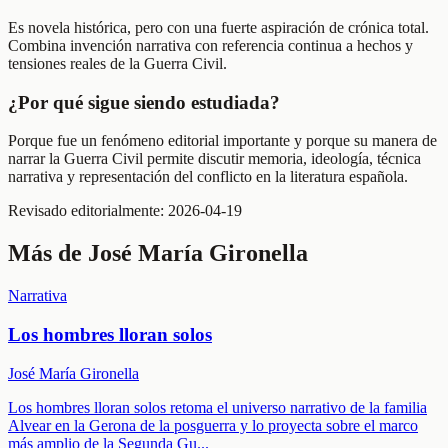
Es novela histórica, pero con una fuerte aspiración de crónica total.
Combina invención narrativa con referencia continua a hechos y
tensiones reales de la Guerra Civil.
¿Por qué sigue siendo estudiada?
Porque fue un fenómeno editorial importante y porque su manera de
narrar la Guerra Civil permite discutir memoria, ideología, técnica
narrativa y representación del conflicto en la literatura española.
Revisado editorialmente:
2026-04-19
Más de
José María Gironella
Narrativa
Los hombres lloran solos
José María Gironella
Los hombres lloran solos retoma el universo narrativo de la familia
Alvear en la Gerona de la posguerra y lo proyecta sobre el marco
más amplio de la Segunda Gu
...