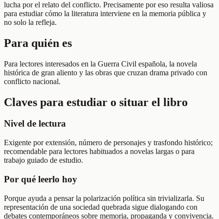
lucha por el relato del conflicto. Precisamente por eso resulta valiosa
para estudiar cómo la literatura interviene en la memoria pública y
no solo la refleja.
Para quién es
Para lectores interesados en la Guerra Civil española, la novela
histórica de gran aliento y las obras que cruzan drama privado con
conflicto nacional.
Claves para estudiar o situar el libro
Nivel de lectura
Exigente por extensión, número de personajes y trasfondo histórico;
recomendable para lectores habituados a novelas largas o para
trabajo guiado de estudio.
Por qué leerlo hoy
Porque ayuda a pensar la polarización política sin trivializarla. Su
representación de una sociedad quebrada sigue dialogando con
debates contemporáneos sobre memoria, propaganda y convivencia.