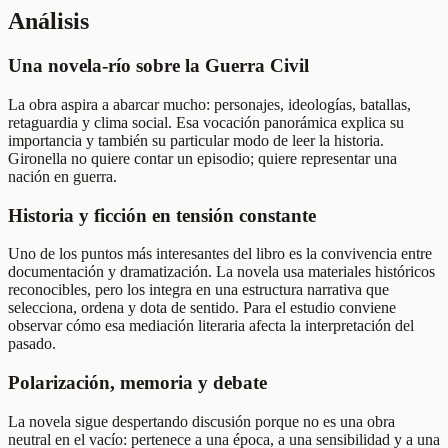
Análisis
Una novela-río sobre la Guerra Civil
La obra aspira a abarcar mucho: personajes, ideologías, batallas,
retaguardia y clima social. Esa vocación panorámica explica su
importancia y también su particular modo de leer la historia.
Gironella no quiere contar un episodio; quiere representar una
nación en guerra.
Historia y ficción en tensión constante
Uno de los puntos más interesantes del libro es la convivencia entre
documentación y dramatización. La novela usa materiales históricos
reconocibles, pero los integra en una estructura narrativa que
selecciona, ordena y dota de sentido. Para el estudio conviene
observar cómo esa mediación literaria afecta la interpretación del
pasado.
Polarización, memoria y debate
La novela sigue despertando discusión porque no es una obra
neutral en el vacío: pertenece a una época, a una sensibilidad y a una