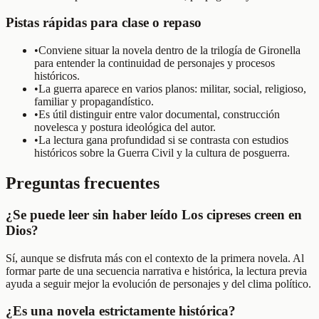
Pistas rápidas para clase o repaso
•
Conviene situar la novela dentro de la trilogía de Gironella
para entender la continuidad de personajes y procesos
históricos.
•
La guerra aparece en varios planos: militar, social, religioso,
familiar y propagandístico.
•
Es útil distinguir entre valor documental, construcción
novelesca y postura ideológica del autor.
•
La lectura gana profundidad si se contrasta con estudios
históricos sobre la Guerra Civil y la cultura de posguerra.
Preguntas frecuentes
¿Se puede leer sin haber leído Los cipreses creen en
Dios?
Sí, aunque se disfruta más con el contexto de la primera novela. Al
formar parte de una secuencia narrativa e histórica, la lectura previa
ayuda a seguir mejor la evolución de personajes y del clima político.
¿Es una novela estrictamente histórica?