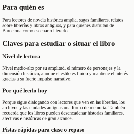
Para quién es
Para lectores de novela histórica amplia, sagas familiares, relatos
sobre librerías y libros antiguos, y para quienes disfrutan de
Barcelona como escenario literario.
Claves para estudiar o situar el libro
Nivel de lectura
Nivel medio-alto por su amplitud, el número de personajes y la
dimensión histórica, aunque el estilo es fluido y mantiene el interés
gracias a su fuerte impulso narrativo.
Por qué leerlo hoy
Porque sigue dialogando con lectores que ven en las librerías, los
archivos y las ciudades antiguas una forma de memoria. También
recuerda que los libros pueden desencadenar historias familiares,
afectivas e históricas de gran alcance.
Pistas rápidas para clase o repaso