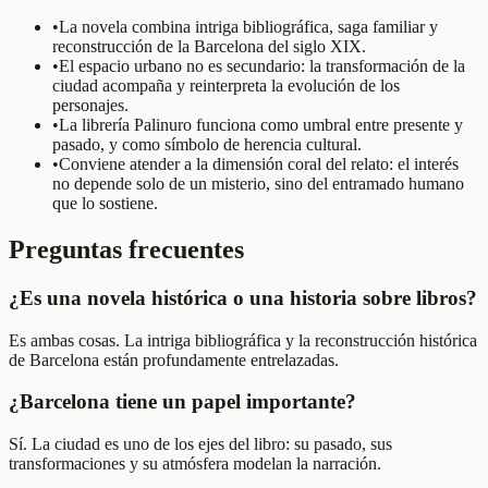
•
La novela combina intriga bibliográfica, saga familiar y
reconstrucción de la Barcelona del siglo XIX.
•
El espacio urbano no es secundario: la transformación de la
ciudad acompaña y reinterpreta la evolución de los
personajes.
•
La librería Palinuro funciona como umbral entre presente y
pasado, y como símbolo de herencia cultural.
•
Conviene atender a la dimensión coral del relato: el interés
no depende solo de un misterio, sino del entramado humano
que lo sostiene.
Preguntas frecuentes
¿Es una novela histórica o una historia sobre libros?
Es ambas cosas. La intriga bibliográfica y la reconstrucción histórica
de Barcelona están profundamente entrelazadas.
¿Barcelona tiene un papel importante?
Sí. La ciudad es uno de los ejes del libro: su pasado, sus
transformaciones y su atmósfera modelan la narración.