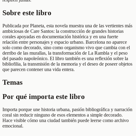
Sobre este libro
Publicada por Planeta, esta novela muestra una de las vertientes más
ambiciosas de Care Santos: la construcción de grandes historias
corales apoyadas en documentación histórica y en una fuerte
relación entre personajes y espacio urbano. Barcelona no aparece
solo como decorado, sino como organismo vivo que cambia con el
derribo de las murallas, la transformación de La Rambla y el peso
del pasado napoleónico. El libro también es una reflexión sobre la
bibliofilia, la transmisión de la memoria y el deseo de poseer objetos
que parecen contener una vida entera.
Temas
Por qué importa este libro
Importa porque une historia urbana, pasión bibliográfica y narración
coral sin reducir ninguno de esos elementos a simple decorado.
Hace visible cómo una ciudad también puede leerse como archivo
emocional.