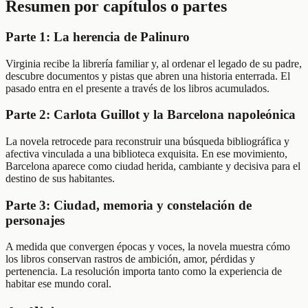
Resumen por capítulos o partes
Parte 1: La herencia de Palinuro
Virginia recibe la librería familiar y, al ordenar el legado de su padre,
descubre documentos y pistas que abren una historia enterrada. El
pasado entra en el presente a través de los libros acumulados.
Parte 2: Carlota Guillot y la Barcelona napoleónica
La novela retrocede para reconstruir una búsqueda bibliográfica y
afectiva vinculada a una biblioteca exquisita. En ese movimiento,
Barcelona aparece como ciudad herida, cambiante y decisiva para el
destino de sus habitantes.
Parte 3: Ciudad, memoria y constelación de
personajes
A medida que convergen épocas y voces, la novela muestra cómo
los libros conservan rastros de ambición, amor, pérdidas y
pertenencia. La resolución importa tanto como la experiencia de
habitar ese mundo coral.