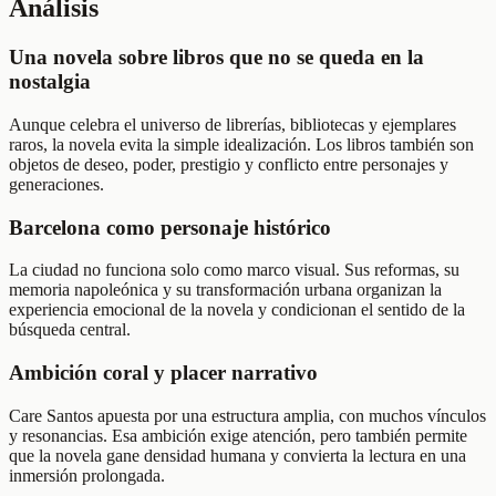
Análisis
Una novela sobre libros que no se queda en la
nostalgia
Aunque celebra el universo de librerías, bibliotecas y ejemplares
raros, la novela evita la simple idealización. Los libros también son
objetos de deseo, poder, prestigio y conflicto entre personajes y
generaciones.
Barcelona como personaje histórico
La ciudad no funciona solo como marco visual. Sus reformas, su
memoria napoleónica y su transformación urbana organizan la
experiencia emocional de la novela y condicionan el sentido de la
búsqueda central.
Ambición coral y placer narrativo
Care Santos apuesta por una estructura amplia, con muchos vínculos
y resonancias. Esa ambición exige atención, pero también permite
que la novela gane densidad humana y convierta la lectura en una
inmersión prolongada.