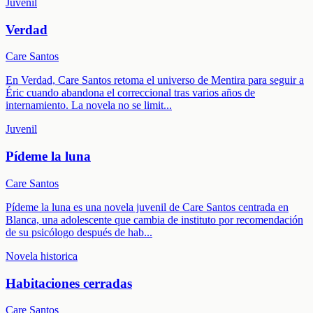
Juvenil
Verdad
Care Santos
En Verdad, Care Santos retoma el universo de Mentira para seguir a
Éric cuando abandona el correccional tras varios años de
internamiento. La novela no se limit
...
Juvenil
Pídeme la luna
Care Santos
Pídeme la luna es una novela juvenil de Care Santos centrada en
Blanca, una adolescente que cambia de instituto por recomendación
de su psicólogo después de hab
...
Novela historica
Habitaciones cerradas
Care Santos