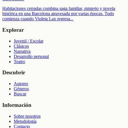
Habitaciones cerradas combina saga familiar, misterio y novela
histórica en una Barcelona atravesada por varias épocas. Todo
comienza cuando Violeta Lax regresa
...
Explorar
Juvenil / Escolar
Clásicos
Narrativa
Desarrollo personal
Teatro
Descubrir
Autores
Géneros
Buscar
Información
Sobre nosotros
Metodología
Contacto