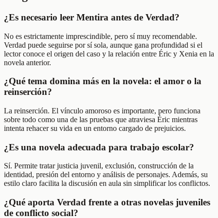
¿Es necesario leer Mentira antes de Verdad?
No es estrictamente imprescindible, pero sí muy recomendable.
Verdad puede seguirse por sí sola, aunque gana profundidad si el
lector conoce el origen del caso y la relación entre Éric y Xenia en la
novela anterior.
¿Qué tema domina más en la novela: el amor o la
reinserción?
La reinserción. El vínculo amoroso es importante, pero funciona
sobre todo como una de las pruebas que atraviesa Éric mientras
intenta rehacer su vida en un entorno cargado de prejuicios.
¿Es una novela adecuada para trabajo escolar?
Sí. Permite tratar justicia juvenil, exclusión, construcción de la
identidad, presión del entorno y análisis de personajes. Además, su
estilo claro facilita la discusión en aula sin simplificar los conflictos.
¿Qué aporta Verdad frente a otras novelas juveniles
de conflicto social?