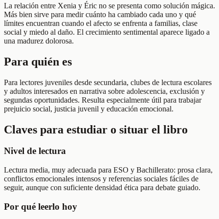
La relación entre Xenia y Éric no se presenta como solución mágica.
Más bien sirve para medir cuánto ha cambiado cada uno y qué
límites encuentran cuando el afecto se enfrenta a familias, clase
social y miedo al daño. El crecimiento sentimental aparece ligado a
una madurez dolorosa.
Para quién es
Para lectores juveniles desde secundaria, clubes de lectura escolares
y adultos interesados en narrativa sobre adolescencia, exclusión y
segundas oportunidades. Resulta especialmente útil para trabajar
prejuicio social, justicia juvenil y educación emocional.
Claves para estudiar o situar el libro
Nivel de lectura
Lectura media, muy adecuada para ESO y Bachillerato: prosa clara,
conflictos emocionales intensos y referencias sociales fáciles de
seguir, aunque con suficiente densidad ética para debate guiado.
Por qué leerlo hoy