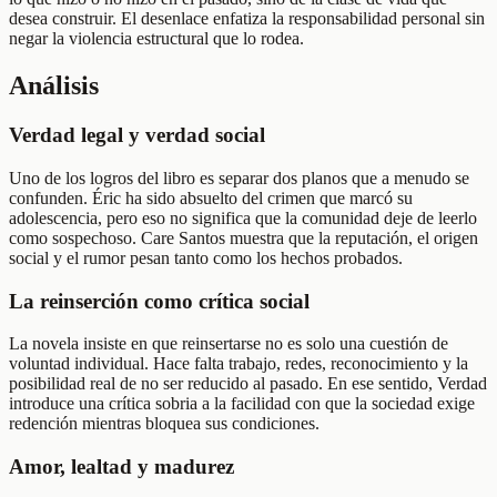
desea construir. El desenlace enfatiza la responsabilidad personal sin
negar la violencia estructural que lo rodea.
Análisis
Verdad legal y verdad social
Uno de los logros del libro es separar dos planos que a menudo se
confunden. Éric ha sido absuelto del crimen que marcó su
adolescencia, pero eso no significa que la comunidad deje de leerlo
como sospechoso. Care Santos muestra que la reputación, el origen
social y el rumor pesan tanto como los hechos probados.
La reinserción como crítica social
La novela insiste en que reinsertarse no es solo una cuestión de
voluntad individual. Hace falta trabajo, redes, reconocimiento y la
posibilidad real de no ser reducido al pasado. En ese sentido, Verdad
introduce una crítica sobria a la facilidad con que la sociedad exige
redención mientras bloquea sus condiciones.
Amor, lealtad y madurez