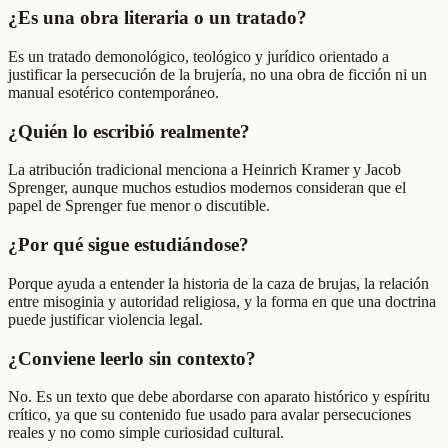
¿Es una obra literaria o un tratado?
Es un tratado demonológico, teológico y jurídico orientado a
justificar la persecución de la brujería, no una obra de ficción ni un
manual esotérico contemporáneo.
¿Quién lo escribió realmente?
La atribución tradicional menciona a Heinrich Kramer y Jacob
Sprenger, aunque muchos estudios modernos consideran que el
papel de Sprenger fue menor o discutible.
¿Por qué sigue estudiándose?
Porque ayuda a entender la historia de la caza de brujas, la relación
entre misoginia y autoridad religiosa, y la forma en que una doctrina
puede justificar violencia legal.
¿Conviene leerlo sin contexto?
No. Es un texto que debe abordarse con aparato histórico y espíritu
crítico, ya que su contenido fue usado para avalar persecuciones
reales y no como simple curiosidad cultural.