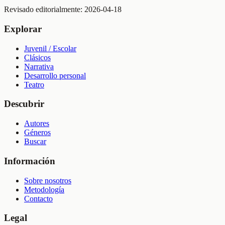
Revisado editorialmente:
2026-04-18
Explorar
Juvenil / Escolar
Clásicos
Narrativa
Desarrollo personal
Teatro
Descubrir
Autores
Géneros
Buscar
Información
Sobre nosotros
Metodología
Contacto
Legal