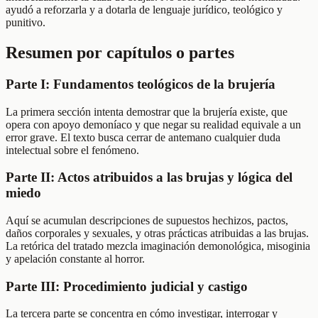
ayudó a reforzarla y a dotarla de lenguaje jurídico, teológico y
punitivo.
Resumen por capítulos o partes
Parte I: Fundamentos teológicos de la brujería
La primera sección intenta demostrar que la brujería existe, que
opera con apoyo demoníaco y que negar su realidad equivale a un
error grave. El texto busca cerrar de antemano cualquier duda
intelectual sobre el fenómeno.
Parte II: Actos atribuidos a las brujas y lógica del
miedo
Aquí se acumulan descripciones de supuestos hechizos, pactos,
daños corporales y sexuales, y otras prácticas atribuidas a las brujas.
La retórica del tratado mezcla imaginación demonológica, misoginia
y apelación constante al horror.
Parte III: Procedimiento judicial y castigo
La tercera parte se concentra en cómo investigar, interrogar y