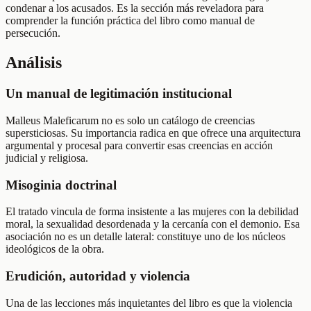
condenar a los acusados. Es la sección más reveladora para
comprender la función práctica del libro como manual de
persecución.
Análisis
Un manual de legitimación institucional
Malleus Maleficarum no es solo un catálogo de creencias
supersticiosas. Su importancia radica en que ofrece una arquitectura
argumental y procesal para convertir esas creencias en acción
judicial y religiosa.
Misoginia doctrinal
El tratado vincula de forma insistente a las mujeres con la debilidad
moral, la sexualidad desordenada y la cercanía con el demonio. Esa
asociación no es un detalle lateral: constituye uno de los núcleos
ideológicos de la obra.
Erudición, autoridad y violencia
Una de las lecciones más inquietantes del libro es que la violencia