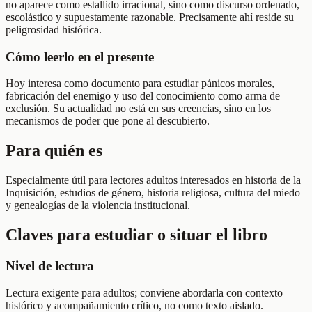
no aparece como estallido irracional, sino como discurso ordenado,
escolástico y supuestamente razonable. Precisamente ahí reside su
peligrosidad histórica.
Cómo leerlo en el presente
Hoy interesa como documento para estudiar pánicos morales,
fabricación del enemigo y uso del conocimiento como arma de
exclusión. Su actualidad no está en sus creencias, sino en los
mecanismos de poder que pone al descubierto.
Para quién es
Especialmente útil para lectores adultos interesados en historia de la
Inquisición, estudios de género, historia religiosa, cultura del miedo
y genealogías de la violencia institucional.
Claves para estudiar o situar el libro
Nivel de lectura
Lectura exigente para adultos; conviene abordarla con contexto
histórico y acompañamiento crítico, no como texto aislado.