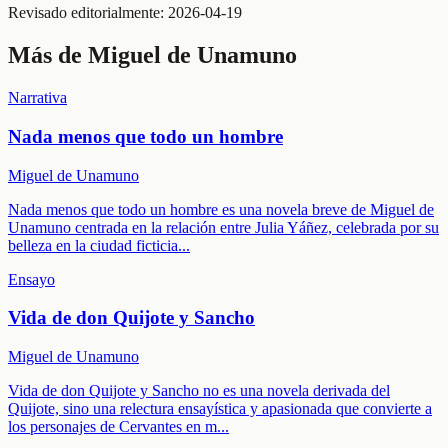
Revisado editorialmente:
2026-04-19
Más de
Miguel de Unamuno
Narrativa
Nada menos que todo un hombre
Miguel de Unamuno
Nada menos que todo un hombre es una novela breve de Miguel de
Unamuno centrada en la relación entre Julia Yáñez, celebrada por su
belleza en la ciudad ficticia
...
Ensayo
Vida de don Quijote y Sancho
Miguel de Unamuno
Vida de don Quijote y Sancho no es una novela derivada del
Quijote, sino una relectura ensayística y apasionada que convierte a
los personajes de Cervantes en m
...