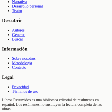
Narrativa
Desarrollo personal
Teatro
Descubrir
Autores
Géneros
Buscar
Información
Sobre nosotros
Metodología
Contacto
Legal
Privacidad
Términos de uso
Libros Resumidos es una biblioteca editorial de resúmenes en
español. Los resúmenes no sustituyen la lectura completa de las
obras.