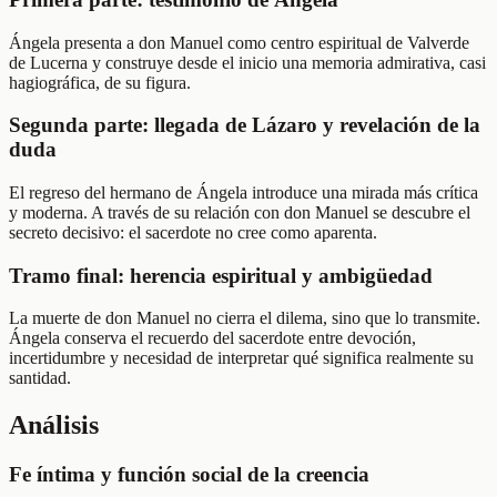
Ángela presenta a don Manuel como centro espiritual de Valverde
de Lucerna y construye desde el inicio una memoria admirativa, casi
hagiográfica, de su figura.
Segunda parte: llegada de Lázaro y revelación de la
duda
El regreso del hermano de Ángela introduce una mirada más crítica
y moderna. A través de su relación con don Manuel se descubre el
secreto decisivo: el sacerdote no cree como aparenta.
Tramo final: herencia espiritual y ambigüedad
La muerte de don Manuel no cierra el dilema, sino que lo transmite.
Ángela conserva el recuerdo del sacerdote entre devoción,
incertidumbre y necesidad de interpretar qué significa realmente su
santidad.
Análisis
Fe íntima y función social de la creencia