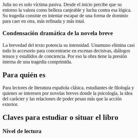
Julia no es solo víctima pasiva. Desde el inicio percibe que su
entorno la valora como belleza canjeable y lucha contra esa lógica.
Su tragedia consiste en intentar escapar de una forma de dominio
para caer en otra, más refinada y más total.
Condensación dramática de la novela breve
La brevedad del texto potencia su intensidad. Unamuno elimina casi
todo lo accesorio para concentrarse en escenas decisivas, diálogos
tensos y estallidos de conciencia. Por eso la obra tiene la presión
interna de una tragedia comprimida.
Para quién es
Para lectores de literatura española clásica, estudiantes de filología y
quienes se interesen por novelas breves donde la psicología, la idea
del carácter y las relaciones de poder pesan más que la acción
exterior.
Claves para estudiar o situar el libro
Nivel de lectura