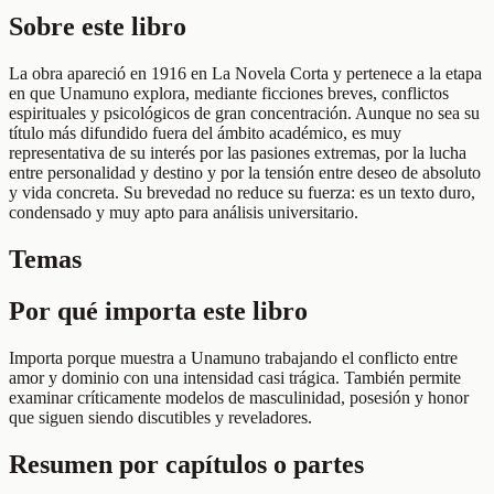
Sobre este libro
La obra apareció en 1916 en La Novela Corta y pertenece a la etapa
en que Unamuno explora, mediante ficciones breves, conflictos
espirituales y psicológicos de gran concentración. Aunque no sea su
título más difundido fuera del ámbito académico, es muy
representativa de su interés por las pasiones extremas, por la lucha
entre personalidad y destino y por la tensión entre deseo de absoluto
y vida concreta. Su brevedad no reduce su fuerza: es un texto duro,
condensado y muy apto para análisis universitario.
Temas
Por qué importa este libro
Importa porque muestra a Unamuno trabajando el conflicto entre
amor y dominio con una intensidad casi trágica. También permite
examinar críticamente modelos de masculinidad, posesión y honor
que siguen siendo discutibles y reveladores.
Resumen por capítulos o partes