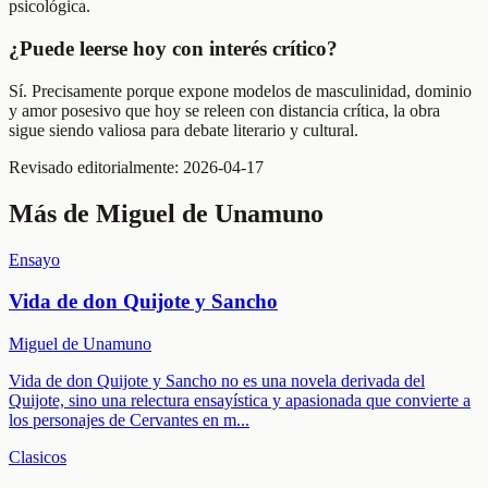
psicológica.
¿Puede leerse hoy con interés crítico?
Sí. Precisamente porque expone modelos de masculinidad, dominio
y amor posesivo que hoy se releen con distancia crítica, la obra
sigue siendo valiosa para debate literario y cultural.
Revisado editorialmente:
2026-04-17
Más de
Miguel de Unamuno
Ensayo
Vida de don Quijote y Sancho
Miguel de Unamuno
Vida de don Quijote y Sancho no es una novela derivada del
Quijote, sino una relectura ensayística y apasionada que convierte a
los personajes de Cervantes en m
...
Clasicos