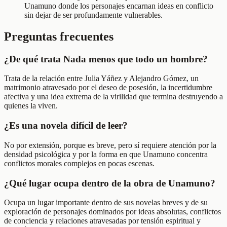
Unamuno donde los personajes encarnan ideas en conflicto
sin dejar de ser profundamente vulnerables.
Preguntas frecuentes
¿De qué trata Nada menos que todo un hombre?
Trata de la relación entre Julia Yáñez y Alejandro Gómez, un
matrimonio atravesado por el deseo de posesión, la incertidumbre
afectiva y una idea extrema de la virilidad que termina destruyendo a
quienes la viven.
¿Es una novela difícil de leer?
No por extensión, porque es breve, pero sí requiere atención por la
densidad psicológica y por la forma en que Unamuno concentra
conflictos morales complejos en pocas escenas.
¿Qué lugar ocupa dentro de la obra de Unamuno?
Ocupa un lugar importante dentro de sus novelas breves y de su
exploración de personajes dominados por ideas absolutas, conflictos
de conciencia y relaciones atravesadas por tensión espiritual y