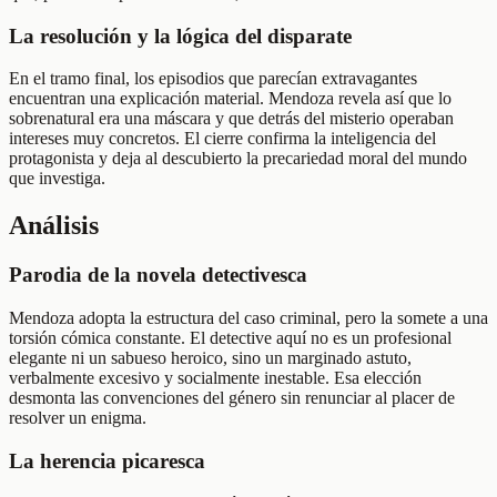
La resolución y la lógica del disparate
En el tramo final, los episodios que parecían extravagantes
encuentran una explicación material. Mendoza revela así que lo
sobrenatural era una máscara y que detrás del misterio operaban
intereses muy concretos. El cierre confirma la inteligencia del
protagonista y deja al descubierto la precariedad moral del mundo
que investiga.
Análisis
Parodia de la novela detectivesca
Mendoza adopta la estructura del caso criminal, pero la somete a una
torsión cómica constante. El detective aquí no es un profesional
elegante ni un sabueso heroico, sino un marginado astuto,
verbalmente excesivo y socialmente inestable. Esa elección
desmonta las convenciones del género sin renunciar al placer de
resolver un enigma.
La herencia picaresca