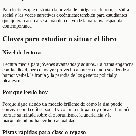
Para lectores que disfrutan la novela de intriga con humor, la sátira
social y las voces narrativas excéntricas; también para estudiantes
que quieran acercarse a una obra clave de la narrativa española
contemporánea.
Claves para estudiar o situar el libro
Nivel de lectura
Lectura media para jóvenes avanzados y adultos. La trama engancha
con facilidad, pero el mayor provecho aparece cuando se atiende al
humor verbal, la ironía y la parodia de los géneros policial y
picaresco.
Por qué leerlo hoy
Porque sigue siendo un modelo brillante de cómo la risa puede
convivir con la crítica social y con una intriga muy eficaz. También
porque su mirada sobre el oportunismo, la apariencia y la
marginalidad no ha perdido actualidad.
Pistas rápidas para clase o repaso