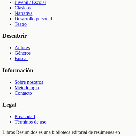
Juvenil / Escolar
Clásicos
Narrativa
Desarrollo personal
Teatro
Descubrir
Autores
Géneros
Buscar
Información
Sobre nosotros
Metodología
Contacto
Legal
Privacidad
Términos de uso
Libros Resumidos es una biblioteca editorial de resúmenes en