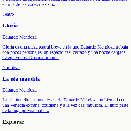
en una de las voces más sin
...
Teatro
Gloria
Eduardo Mendoza
Gloria es una pieza teatral breve en la que Eduardo Mendoza trabaja
con pocos personajes, un espacio casi cerrado y una noche cargada
de equívocos. Dos matrimon
...
Narrativa
La isla inaudita
Eduardo Mendoza
La isla inaudita es una novela de Eduardo Mendoza ambientada en
una Venecia extraña, cotidiana y a la vez casi fabulosa. El libro parte
de la fuga provisional d
...
Explorar