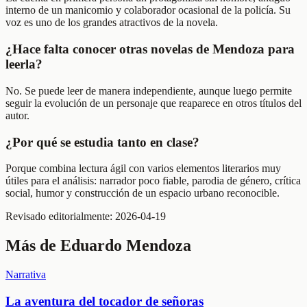
interno de un manicomio y colaborador ocasional de la policía. Su
voz es uno de los grandes atractivos de la novela.
¿Hace falta conocer otras novelas de Mendoza para
leerla?
No. Se puede leer de manera independiente, aunque luego permite
seguir la evolución de un personaje que reaparece en otros títulos del
autor.
¿Por qué se estudia tanto en clase?
Porque combina lectura ágil con varios elementos literarios muy
útiles para el análisis: narrador poco fiable, parodia de género, crítica
social, humor y construcción de un espacio urbano reconocible.
Revisado editorialmente:
2026-04-19
Más de
Eduardo Mendoza
Narrativa
La aventura del tocador de señoras