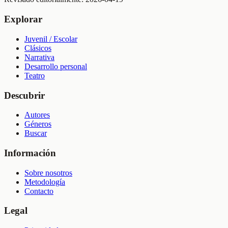
Explorar
Juvenil / Escolar
Clásicos
Narrativa
Desarrollo personal
Teatro
Descubrir
Autores
Géneros
Buscar
Información
Sobre nosotros
Metodología
Contacto
Legal