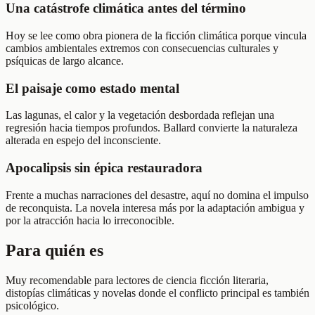
Una catástrofe climática antes del término
Hoy se lee como obra pionera de la ficción climática porque vincula
cambios ambientales extremos con consecuencias culturales y
psíquicas de largo alcance.
El paisaje como estado mental
Las lagunas, el calor y la vegetación desbordada reflejan una
regresión hacia tiempos profundos. Ballard convierte la naturaleza
alterada en espejo del inconsciente.
Apocalipsis sin épica restauradora
Frente a muchas narraciones del desastre, aquí no domina el impulso
de reconquista. La novela interesa más por la adaptación ambigua y
por la atracción hacia lo irreconocible.
Para quién es
Muy recomendable para lectores de ciencia ficción literaria,
distopías climáticas y novelas donde el conflicto principal es también
psicológico.