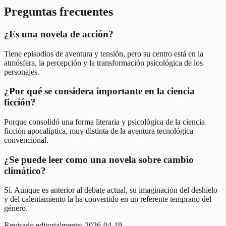
Preguntas frecuentes
¿Es una novela de acción?
Tiene episodios de aventura y tensión, pero su centro está en la
atmósfera, la percepción y la transformación psicológica de los
personajes.
¿Por qué se considera importante en la ciencia
ficción?
Porque consolidó una forma literaria y psicológica de la ciencia
ficción apocalíptica, muy distinta de la aventura tecnológica
convencional.
¿Se puede leer como una novela sobre cambio
climático?
Sí. Aunque es anterior al debate actual, su imaginación del deshielo
y del calentamiento la ha convertido en un referente temprano del
género.
Revisado editorialmente:
2026-04-19