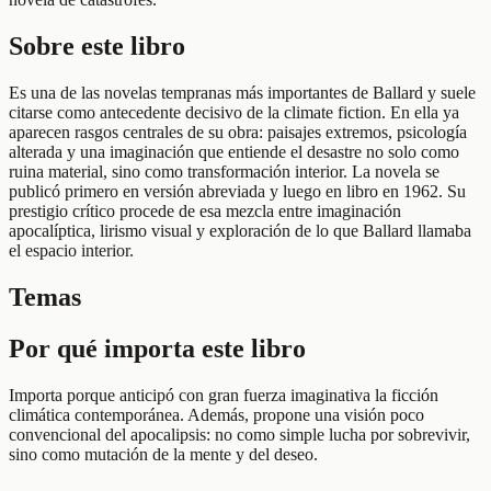
Sobre este libro
Es una de las novelas tempranas más importantes de Ballard y suele
citarse como antecedente decisivo de la climate fiction. En ella ya
aparecen rasgos centrales de su obra: paisajes extremos, psicología
alterada y una imaginación que entiende el desastre no solo como
ruina material, sino como transformación interior. La novela se
publicó primero en versión abreviada y luego en libro en 1962. Su
prestigio crítico procede de esa mezcla entre imaginación
apocalíptica, lirismo visual y exploración de lo que Ballard llamaba
el espacio interior.
Temas
Por qué importa este libro
Importa porque anticipó con gran fuerza imaginativa la ficción
climática contemporánea. Además, propone una visión poco
convencional del apocalipsis: no como simple lucha por sobrevivir,
sino como mutación de la mente y del deseo.