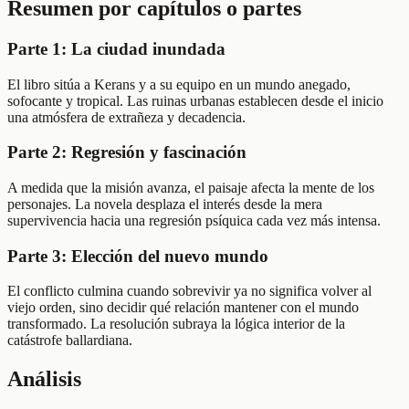
Resumen por capítulos o partes
Parte 1: La ciudad inundada
El libro sitúa a Kerans y a su equipo en un mundo anegado,
sofocante y tropical. Las ruinas urbanas establecen desde el inicio
una atmósfera de extrañeza y decadencia.
Parte 2: Regresión y fascinación
A medida que la misión avanza, el paisaje afecta la mente de los
personajes. La novela desplaza el interés desde la mera
supervivencia hacia una regresión psíquica cada vez más intensa.
Parte 3: Elección del nuevo mundo
El conflicto culmina cuando sobrevivir ya no significa volver al
viejo orden, sino decidir qué relación mantener con el mundo
transformado. La resolución subraya la lógica interior de la
catástrofe ballardiana.
Análisis