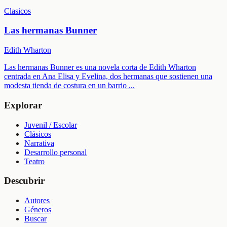
Clasicos
Las hermanas Bunner
Edith Wharton
Las hermanas Bunner es una novela corta de Edith Wharton
centrada en Ana Elisa y Evelina, dos hermanas que sostienen una
modesta tienda de costura en un barrio
...
Explorar
Juvenil / Escolar
Clásicos
Narrativa
Desarrollo personal
Teatro
Descubrir
Autores
Géneros
Buscar