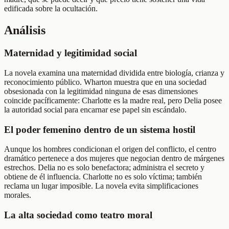
edificada sobre la ocultación.
Análisis
Maternidad y legitimidad social
La novela examina una maternidad dividida entre biología, crianza y
reconocimiento público. Wharton muestra que en una sociedad
obsesionada con la legitimidad ninguna de esas dimensiones
coincide pacíficamente: Charlotte es la madre real, pero Delia posee
la autoridad social para encarnar ese papel sin escándalo.
El poder femenino dentro de un sistema hostil
Aunque los hombres condicionan el origen del conflicto, el centro
dramático pertenece a dos mujeres que negocian dentro de márgenes
estrechos. Delia no es solo benefactora; administra el secreto y
obtiene de él influencia. Charlotte no es solo víctima; también
reclama un lugar imposible. La novela evita simplificaciones
morales.
La alta sociedad como teatro moral