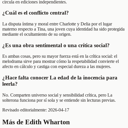
circula en ediciones independientes.
¿Cuál es el conflicto central?
La disputa íntima y moral entre Charlotte y Delia por el lugar
materno respecto a Tina, una joven cuya identidad ha sido protegida
mediante el ocultamiento de su origen.
¿Es una obra sentimental o una crítica social?
Es ambas cosas, pero su mayor fuerza está en la crítica social: el
melodrama sirve para mostrar cómo la respetabilidad convierte el
afecto en cálculo y castiga con especial dureza a las mujeres.
¿Hace falta conocer La edad de la inocencia para
leerla?
No. Comparten universo social y sensibilidad crítica, pero La
solterona funciona por sí sola y se entiende sin lecturas previas.
Revisado editorialmente:
2026-04-17
Más de
Edith Wharton