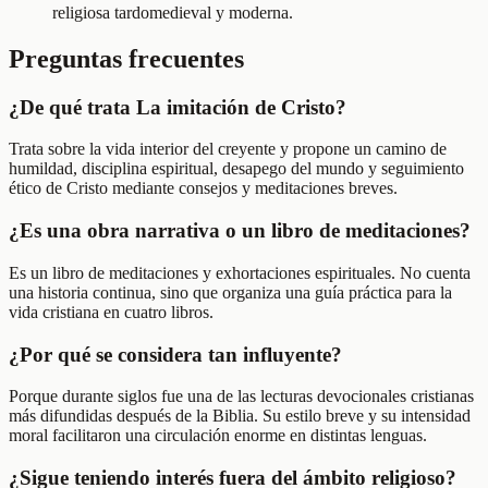
religiosa tardomedieval y moderna.
Preguntas frecuentes
¿De qué trata La imitación de Cristo?
Trata sobre la vida interior del creyente y propone un camino de
humildad, disciplina espiritual, desapego del mundo y seguimiento
ético de Cristo mediante consejos y meditaciones breves.
¿Es una obra narrativa o un libro de meditaciones?
Es un libro de meditaciones y exhortaciones espirituales. No cuenta
una historia continua, sino que organiza una guía práctica para la
vida cristiana en cuatro libros.
¿Por qué se considera tan influyente?
Porque durante siglos fue una de las lecturas devocionales cristianas
más difundidas después de la Biblia. Su estilo breve y su intensidad
moral facilitaron una circulación enorme en distintas lenguas.
¿Sigue teniendo interés fuera del ámbito religioso?