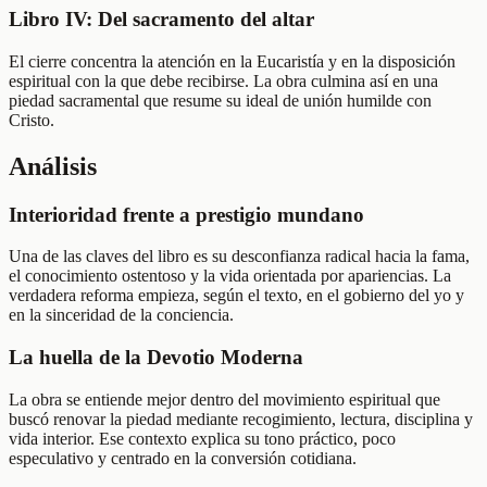
Libro IV: Del sacramento del altar
El cierre concentra la atención en la Eucaristía y en la disposición
espiritual con la que debe recibirse. La obra culmina así en una
piedad sacramental que resume su ideal de unión humilde con
Cristo.
Análisis
Interioridad frente a prestigio mundano
Una de las claves del libro es su desconfianza radical hacia la fama,
el conocimiento ostentoso y la vida orientada por apariencias. La
verdadera reforma empieza, según el texto, en el gobierno del yo y
en la sinceridad de la conciencia.
La huella de la Devotio Moderna
La obra se entiende mejor dentro del movimiento espiritual que
buscó renovar la piedad mediante recogimiento, lectura, disciplina y
vida interior. Ese contexto explica su tono práctico, poco
especulativo y centrado en la conversión cotidiana.