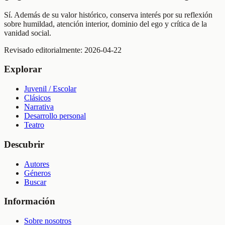
Sí. Además de su valor histórico, conserva interés por su reflexión
sobre humildad, atención interior, dominio del ego y crítica de la
vanidad social.
Revisado editorialmente:
2026-04-22
Explorar
Juvenil / Escolar
Clásicos
Narrativa
Desarrollo personal
Teatro
Descubrir
Autores
Géneros
Buscar
Información
Sobre nosotros