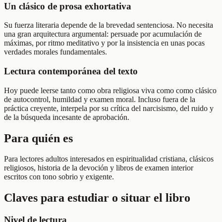
Un clásico de prosa exhortativa
Su fuerza literaria depende de la brevedad sentenciosa. No necesita
una gran arquitectura argumental: persuade por acumulación de
máximas, por ritmo meditativo y por la insistencia en unas pocas
verdades morales fundamentales.
Lectura contemporánea del texto
Hoy puede leerse tanto como obra religiosa viva como como clásico
de autocontrol, humildad y examen moral. Incluso fuera de la
práctica creyente, interpela por su crítica del narcisismo, del ruido y
de la búsqueda incesante de aprobación.
Para quién es
Para lectores adultos interesados en espiritualidad cristiana, clásicos
religiosos, historia de la devoción y libros de examen interior
escritos con tono sobrio y exigente.
Claves para estudiar o situar el libro
Nivel de lectura