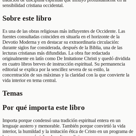
sensibilidad cristiana occidental.
Sobre este libro
Es una de las obras religiosas más influyentes de Occidente. Las
fuentes consultadas coinciden en situarla en el horizonte de la
Devotio Moderna y en destacar su extraordinaria circulación:
durante siglos fue considerada, después de la Biblia, una de las
lecturas cristianas más difundidas. La obra fue redactada
originalmente en latín como De Imitatione Christi y quedó dividida
en cuatro libros breves de instrucción espiritual. Su permanencia
editorial se explica por la sencillez severa de su estilo, la
concentración de sus máximas y la claridad con la que convierte la
vida interior en tema central.
Temas
Por qué importa este libro
Importa porque condensó una tradición espiritual entera en un
lenguaje austero y memorable. También porque convirtió la vida
interior, la humildad y la imitación ética de Cristo en un programa de