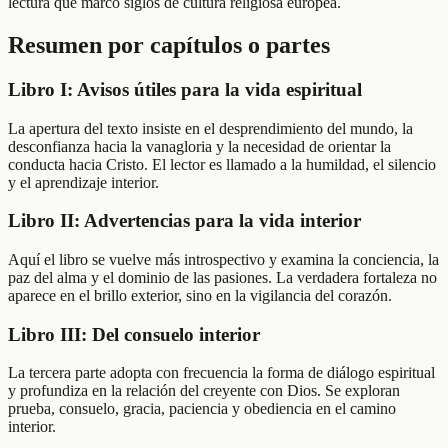
lectura que marcó siglos de cultura religiosa europea.
Resumen por capítulos o partes
Libro I: Avisos útiles para la vida espiritual
La apertura del texto insiste en el desprendimiento del mundo, la
desconfianza hacia la vanagloria y la necesidad de orientar la
conducta hacia Cristo. El lector es llamado a la humildad, el silencio
y el aprendizaje interior.
Libro II: Advertencias para la vida interior
Aquí el libro se vuelve más introspectivo y examina la conciencia, la
paz del alma y el dominio de las pasiones. La verdadera fortaleza no
aparece en el brillo exterior, sino en la vigilancia del corazón.
Libro III: Del consuelo interior
La tercera parte adopta con frecuencia la forma de diálogo espiritual
y profundiza en la relación del creyente con Dios. Se exploran
prueba, consuelo, gracia, paciencia y obediencia en el camino
interior.