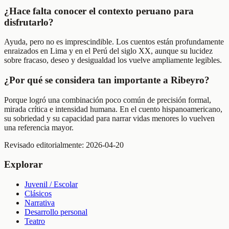
¿Hace falta conocer el contexto peruano para
disfrutarlo?
Ayuda, pero no es imprescindible. Los cuentos están profundamente
enraizados en Lima y en el Perú del siglo XX, aunque su lucidez
sobre fracaso, deseo y desigualdad los vuelve ampliamente legibles.
¿Por qué se considera tan importante a Ribeyro?
Porque logró una combinación poco común de precisión formal,
mirada crítica e intensidad humana. En el cuento hispanoamericano,
su sobriedad y su capacidad para narrar vidas menores lo vuelven
una referencia mayor.
Revisado editorialmente:
2026-04-20
Explorar
Juvenil / Escolar
Clásicos
Narrativa
Desarrollo personal
Teatro