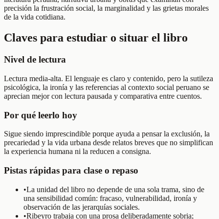
precisión la frustración social, la marginalidad y las grietas morales
de la vida cotidiana.
Claves para estudiar o situar el libro
Nivel de lectura
Lectura media-alta. El lenguaje es claro y contenido, pero la sutileza
psicológica, la ironía y las referencias al contexto social peruano se
aprecian mejor con lectura pausada y comparativa entre cuentos.
Por qué leerlo hoy
Sigue siendo imprescindible porque ayuda a pensar la exclusión, la
precariedad y la vida urbana desde relatos breves que no simplifican
la experiencia humana ni la reducen a consigna.
Pistas rápidas para clase o repaso
•
La unidad del libro no depende de una sola trama, sino de
una sensibilidad común: fracaso, vulnerabilidad, ironía y
observación de las jerarquías sociales.
•
Ribeyro trabaja con una prosa deliberadamente sobria;