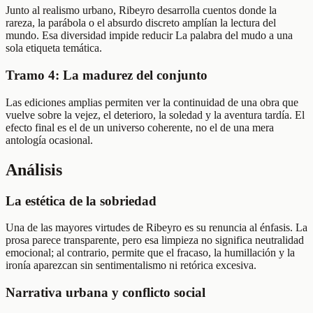
Junto al realismo urbano, Ribeyro desarrolla cuentos donde la
rareza, la parábola o el absurdo discreto amplían la lectura del
mundo. Esa diversidad impide reducir La palabra del mudo a una
sola etiqueta temática.
Tramo 4: La madurez del conjunto
Las ediciones amplias permiten ver la continuidad de una obra que
vuelve sobre la vejez, el deterioro, la soledad y la aventura tardía. El
efecto final es el de un universo coherente, no el de una mera
antología ocasional.
Análisis
La estética de la sobriedad
Una de las mayores virtudes de Ribeyro es su renuncia al énfasis. La
prosa parece transparente, pero esa limpieza no significa neutralidad
emocional; al contrario, permite que el fracaso, la humillación y la
ironía aparezcan sin sentimentalismo ni retórica excesiva.
Narrativa urbana y conflicto social