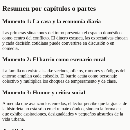
Resumen por capítulos o partes
Momento 1: La casa y la economía diaria
Las primeras situaciones del tomo presentan el espacio doméstico
como centro del conflicto. El dinero escasea, las expectativas chocan
y cada decisión cotidiana puede convertirse en discusión o en
comedia.
Momento 2: El barrio como escenario coral
La familia no existe aislada: vecinos, oficios, rumores y códigos del
entorno amplían cada episodio. El barrio actúa como personaje
colectivo y multiplica los choques de temperamento y de clase.
Momento 3: Humor y crítica social
A medida que avanzan los enredos, el lector percibe que la gracia de
la historieta no está sólo en el remate cómico, sino en la forma en
que exhibe aspiraciones, desigualdades y pequeños absurdos de la
vida urbana.