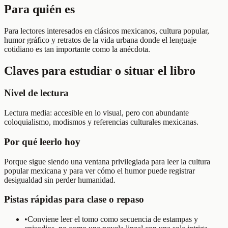
Para quién es
Para lectores interesados en clásicos mexicanos, cultura popular,
humor gráfico y retratos de la vida urbana donde el lenguaje
cotidiano es tan importante como la anécdota.
Claves para estudiar o situar el libro
Nivel de lectura
Lectura media: accesible en lo visual, pero con abundante
coloquialismo, modismos y referencias culturales mexicanas.
Por qué leerlo hoy
Porque sigue siendo una ventana privilegiada para leer la cultura
popular mexicana y para ver cómo el humor puede registrar
desigualdad sin perder humanidad.
Pistas rápidas para clase o repaso
•
Conviene leer el tomo como secuencia de estampas y