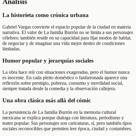
Análisis
La historieta como crónica urbana
Gabriel Vargas convierte el espacio popular de la ciudad en materia
narrativa. El valor de La familia Burrón no se limita a sus personajes
célebres: también reside en su capacidad para fijar modos de hablar,
de negociar y de imaginar una vida mejor dentro de condiciones
limitadas.
Humor popular y jerarquías sociales
La obra hace reír con situaciones exageradas, pero el humor nunca
es inocente. En cada pleito doméstico o fanfarronada aparece una
reflexión sobre prestigio, pobreza, consumo y movilidad social,
siempre tratada desde la comedia y la observación callejera.
Una obra clásica más allá del cómic
La persistencia de La familia Burrón en la memoria cultural
mexicana se explica porque dialoga con literatura, periodismo y
teatro popular. Sus personajes son caricaturas, sí, pero también tipos
sociales reconocibles que permiten leer época, ciudad y costumbres.