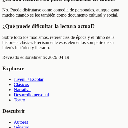
No. Puede disfrutarse como comedia de personajes, aunque gana
mucho cuando se lee también como documento cultural y social.
¿Qué puede dificultar la lectura actual?
Sobre todo los modismos, referencias de época y el ritmo de la
historieta clásica. Precisamente esos elementos son parte de su
interés histórico y literario.
Revisado editorialmente:
2026-04-19
Explorar
Juvenil / Escolar
Clásicos
Narrativa
Desarrollo personal
Teatro
Descubrir
Autores
Géneros