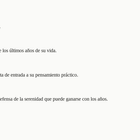
.
 los últimos años de su vida.
ta de entrada a su pensamiento práctico.
efensa de la serenidad que puede ganarse con los años.