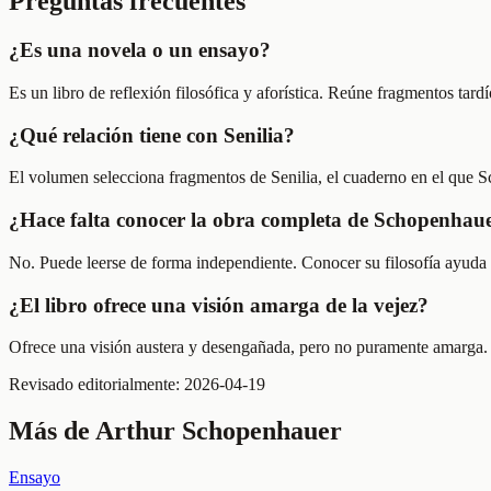
Preguntas frecuentes
¿Es una novela o un ensayo?
Es un libro de reflexión filosófica y aforística. Reúne fragmentos tar
¿Qué relación tiene con Senilia?
El volumen selecciona fragmentos de Senilia, el cuaderno en el que S
¿Hace falta conocer la obra completa de Schopenhaue
No. Puede leerse de forma independiente. Conocer su filosofía ayuda a
¿El libro ofrece una visión amarga de la vejez?
Ofrece una visión austera y desengañada, pero no puramente amarga. 
Revisado editorialmente:
2026-04-19
Más de
Arthur Schopenhauer
Ensayo