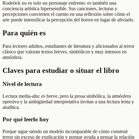
Roderick no es solo un personaje enfermo: es también una
conciencia artística hipersensible. Sus canciones, lecturas y
percepciones convierten el cuento en una reflexión sobre cómo el
arte puede intensificar la percepción del horror en lugar de aliviarlo.
Para quién es
Para lectores adultos, estudiantes de literatura y aficionados al terror
clásico que valoran textos breves, simbólicos y muy intensos en
atmósfera.
Claves para estudiar o situar el libro
Nivel de lectura
Lectura media-alta: es breve, pero la prosa simbólica, la atmósfera
opresiva y la ambigüedad interpretativa invitan a una lectura lenta y
analítica.
Por qué leerlo hoy
Porque sigue siendo un modelo incomparable de cómo construir
terror sin exceso de explicación y porque ayuda a pensar la relación