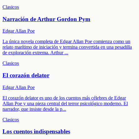
Clasicos
Narración de Arthur Gordon Pym
Edgar Allan Poe
La única novela completa de Edgar Allan Poe comienza como un
relato marítimo de iniciación y termina convertida en una pesadilla
de exploración extrema. Arthur
...
Clasicos
El corazón delator
Edgar Allan Poe
El corazón delator es uno de los cuentos más célebres de Edgar
Allan Poe y una pieza central del terror psicológico moderno. El
narrador, que insiste desde la p
...
Clasicos
Los cuentos indispensables