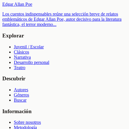
Edgar Allan Poe
Los cuentos indispensables reúne una selección breve de relatos
emblemáticos de Edgar Allan Poe, autor decisivo para la literatura
fantástica, el terror moderno
...
Explorar
Juvenil / Escolar
Clásicos
Narrativa
Desarrollo personal
Teatro
Descubrir
Autores
Géneros
Buscar
Información
Sobre nosotros
Metodología