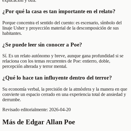
explicación y otra.
¿Por qué la casa es tan importante en el relato?
Porque concentra el sentido del cuento: es escenario, símbolo del
linaje Usher y proyección material de la descomposición de sus
habitantes.
¿Se puede leer sin conocer a Poe?
Sí. Es un relato autónomo y breve, aunque gana profundidad si se
relaciona con los temas recurrentes de Poe: entierro, doble,
percepción alterada y terror mental.
¿Qué lo hace tan influyente dentro del terror?
Su economía verbal, la precisión de la atmósfera y la manera en que
convierte un espacio cerrado en una experiencia total de ansiedad y
derrumbe.
Revisado editorialmente:
2026-04-20
Más de
Edgar Allan Poe