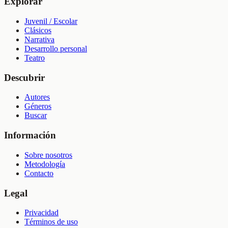
Explorar
Juvenil / Escolar
Clásicos
Narrativa
Desarrollo personal
Teatro
Descubrir
Autores
Géneros
Buscar
Información
Sobre nosotros
Metodología
Contacto
Legal
Privacidad
Términos de uso