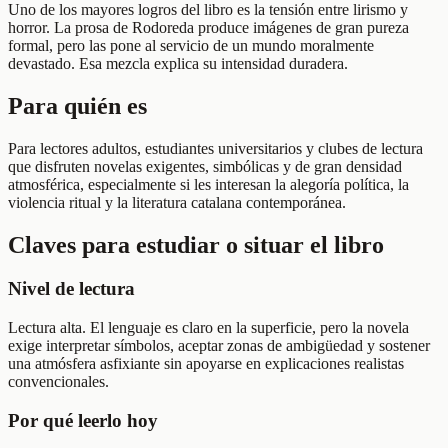
Uno de los mayores logros del libro es la tensión entre lirismo y
horror. La prosa de Rodoreda produce imágenes de gran pureza
formal, pero las pone al servicio de un mundo moralmente
devastado. Esa mezcla explica su intensidad duradera.
Para quién es
Para lectores adultos, estudiantes universitarios y clubes de lectura
que disfruten novelas exigentes, simbólicas y de gran densidad
atmosférica, especialmente si les interesan la alegoría política, la
violencia ritual y la literatura catalana contemporánea.
Claves para estudiar o situar el libro
Nivel de lectura
Lectura alta. El lenguaje es claro en la superficie, pero la novela
exige interpretar símbolos, aceptar zonas de ambigüedad y sostener
una atmósfera asfixiante sin apoyarse en explicaciones realistas
convencionales.
Por qué leerlo hoy