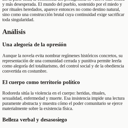
y más desesperada. El mundo del pueblo, sostenido por el miedo y
por rituales heredados, aparece entonces no como destino natural,
sino como una construcción brutal cuya continuidad exige sacrificar
toda singularidad.
Análisis
Una alegoría de la opresión
Aunque la novela evita nombrar regímenes históricos concretos, su
representación de una comunidad cerrada y punitiva permite leerla
como alegoría del totalitarismo, del control social y de la obediencia
convertida en costumbre.
El cuerpo como territorio político
Rodoreda sitúa la violencia en el cuerpo: heridas, rituales,
sexualidad, enfermedad y muerte. Esa insistencia impide una lectura
puramente abstracta y muestra cómo el poder comunitario se ejerce
materialmente sobre la existencia física.
Belleza verbal y desasosiego