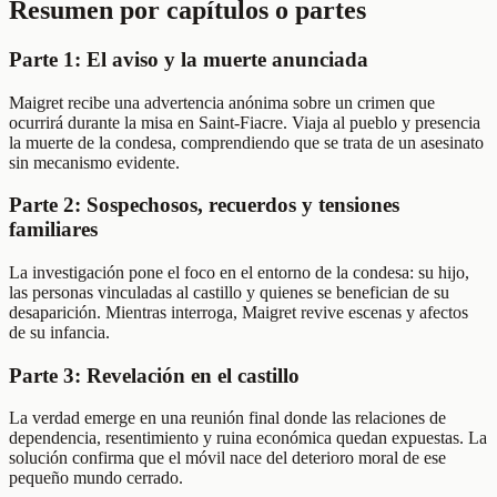
Resumen por capítulos o partes
Parte 1: El aviso y la muerte anunciada
Maigret recibe una advertencia anónima sobre un crimen que
ocurrirá durante la misa en Saint-Fiacre. Viaja al pueblo y presencia
la muerte de la condesa, comprendiendo que se trata de un asesinato
sin mecanismo evidente.
Parte 2: Sospechosos, recuerdos y tensiones
familiares
La investigación pone el foco en el entorno de la condesa: su hijo,
las personas vinculadas al castillo y quienes se benefician de su
desaparición. Mientras interroga, Maigret revive escenas y afectos
de su infancia.
Parte 3: Revelación en el castillo
La verdad emerge en una reunión final donde las relaciones de
dependencia, resentimiento y ruina económica quedan expuestas. La
solución confirma que el móvil nace del deterioro moral de ese
pequeño mundo cerrado.