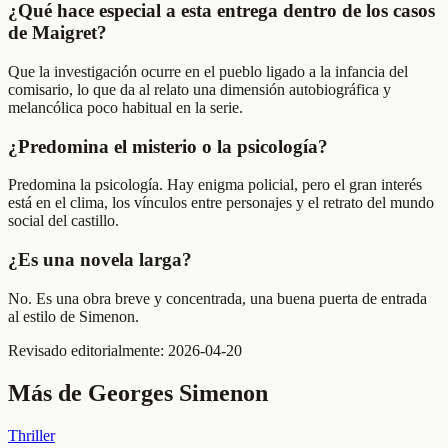
¿Qué hace especial a esta entrega dentro de los casos
de Maigret?
Que la investigación ocurre en el pueblo ligado a la infancia del
comisario, lo que da al relato una dimensión autobiográfica y
melancólica poco habitual en la serie.
¿Predomina el misterio o la psicología?
Predomina la psicología. Hay enigma policial, pero el gran interés
está en el clima, los vínculos entre personajes y el retrato del mundo
social del castillo.
¿Es una novela larga?
No. Es una obra breve y concentrada, una buena puerta de entrada
al estilo de Simenon.
Revisado editorialmente:
2026-04-20
Más de
Georges Simenon
Thriller