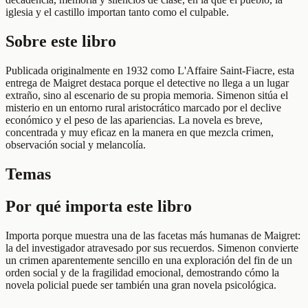
iglesia y el castillo importan tanto como el culpable.
Sobre este libro
Publicada originalmente en 1932 como L'Affaire Saint-Fiacre, esta
entrega de Maigret destaca porque el detective no llega a un lugar
extraño, sino al escenario de su propia memoria. Simenon sitúa el
misterio en un entorno rural aristocrático marcado por el declive
económico y el peso de las apariencias. La novela es breve,
concentrada y muy eficaz en la manera en que mezcla crimen,
observación social y melancolía.
Temas
Por qué importa este libro
Importa porque muestra una de las facetas más humanas de Maigret:
la del investigador atravesado por sus recuerdos. Simenon convierte
un crimen aparentemente sencillo en una exploración del fin de un
orden social y de la fragilidad emocional, demostrando cómo la
novela policial puede ser también una gran novela psicológica.