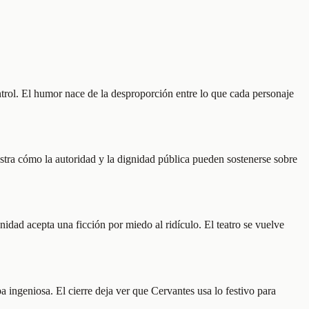
ntrol. El humor nace de la desproporción entre lo que cada personaje
stra cómo la autoridad y la dignidad pública pueden sostenerse sobre
idad acepta una ficción por miedo al ridículo. El teatro se vuelve
ingeniosa. El cierre deja ver que Cervantes usa lo festivo para