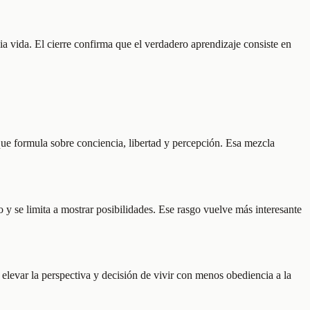
a vida. El cierre confirma que el verdadero aprendizaje consiste en
 que formula sobre conciencia, libertad y percepción. Esa mezcla
 y se limita a mostrar posibilidades. Ese rasgo vuelve más interesante
 elevar la perspectiva y decisión de vivir con menos obediencia a la