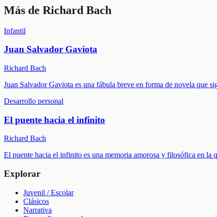
Más de
Richard Bach
Infantil
Juan Salvador Gaviota
Richard Bach
Juan Salvador Gaviota es una fábula breve en forma de novela que sigu
Desarrollo personal
El puente hacia el infinito
Richard Bach
El puente hacia el infinito es una memoria amorosa y filosófica en l
Explorar
Juvenil / Escolar
Clásicos
Narrativa