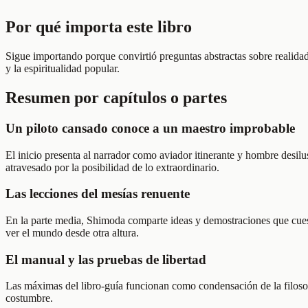
Por qué importa este libro
Sigue importando porque convirtió preguntas abstractas sobre realidad,
y la espiritualidad popular.
Resumen por capítulos o partes
Un piloto cansado conoce a un maestro improbable
El inicio presenta al narrador como aviador itinerante y hombre desilu
atravesado por la posibilidad de lo extraordinario.
Las lecciones del mesías renuente
En la parte media, Shimoda comparte ideas y demostraciones que cuesti
ver el mundo desde otra altura.
El manual y las pruebas de libertad
Las máximas del libro-guía funcionan como condensación de la filosofí
costumbre.