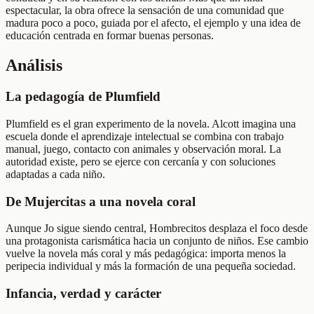
espectacular, la obra ofrece la sensación de una comunidad que
madura poco a poco, guiada por el afecto, el ejemplo y una idea de
educación centrada en formar buenas personas.
Análisis
La pedagogía de Plumfield
Plumfield es el gran experimento de la novela. Alcott imagina una
escuela donde el aprendizaje intelectual se combina con trabajo
manual, juego, contacto con animales y observación moral. La
autoridad existe, pero se ejerce con cercanía y con soluciones
adaptadas a cada niño.
De Mujercitas a una novela coral
Aunque Jo sigue siendo central, Hombrecitos desplaza el foco desde
una protagonista carismática hacia un conjunto de niños. Ese cambio
vuelve la novela más coral y más pedagógica: importa menos la
peripecia individual y más la formación de una pequeña sociedad.
Infancia, verdad y carácter