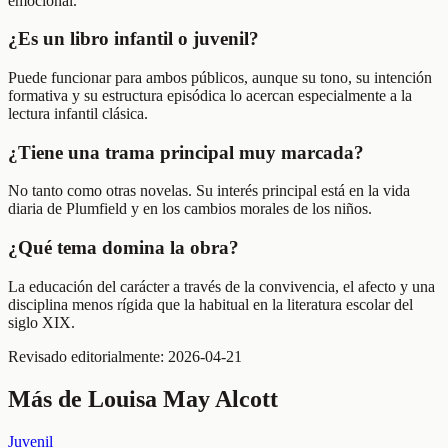
emocional.
¿Es un libro infantil o juvenil?
Puede funcionar para ambos públicos, aunque su tono, su intención
formativa y su estructura episódica lo acercan especialmente a la
lectura infantil clásica.
¿Tiene una trama principal muy marcada?
No tanto como otras novelas. Su interés principal está en la vida
diaria de Plumfield y en los cambios morales de los niños.
¿Qué tema domina la obra?
La educación del carácter a través de la convivencia, el afecto y una
disciplina menos rígida que la habitual en la literatura escolar del
siglo XIX.
Revisado editorialmente:
2026-04-21
Más de
Louisa May Alcott
Juvenil