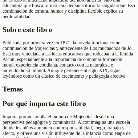
educadora que busca formar carácter sin sofocar la singularidad. Esa
combinación de ternura, humor y disciplina flexible explica su
perdurabilidad.
Sobre este libro
Publicada por primera vez en 1871, la novela funciona como
continuación de Mujercitas y antecedente de Los muchachos de Jo.
Está muy vinculada a las ideas educativas que rodeaban a la familia
Alcott, especialmente a la importancia de combinar formación
moral, experiencia cotidiana, contacto con la naturaleza e
individualidad infantil. Aunque pertenece al siglo XIX, sigue
leyéndose como un clásico de crecimiento y pedagogía afectiva.
Temas
Por qué importa este libro
Importa porque amplía el mundo de Mujercitas desde una
perspectiva pedagógica y comunitaria. Alcott imagina una escuela
donde los niños aprenden con responsabilidad, juego, trabajo y
afecto, y ofrece una visión influyente de la infancia como etapa de