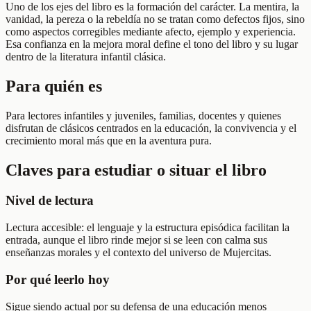
Uno de los ejes del libro es la formación del carácter. La mentira, la
vanidad, la pereza o la rebeldía no se tratan como defectos fijos, sino
como aspectos corregibles mediante afecto, ejemplo y experiencia.
Esa confianza en la mejora moral define el tono del libro y su lugar
dentro de la literatura infantil clásica.
Para quién es
Para lectores infantiles y juveniles, familias, docentes y quienes
disfrutan de clásicos centrados en la educación, la convivencia y el
crecimiento moral más que en la aventura pura.
Claves para estudiar o situar el libro
Nivel de lectura
Lectura accesible: el lenguaje y la estructura episódica facilitan la
entrada, aunque el libro rinde mejor si se leen con calma sus
enseñanzas morales y el contexto del universo de Mujercitas.
Por qué leerlo hoy
Sigue siendo actual por su defensa de una educación menos