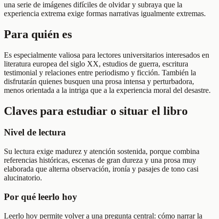
una serie de imágenes difíciles de olvidar y subraya que la
experiencia extrema exige formas narrativas igualmente extremas.
Para quién es
Es especialmente valiosa para lectores universitarios interesados en
literatura europea del siglo XX, estudios de guerra, escritura
testimonial y relaciones entre periodismo y ficción. También la
disfrutarán quienes busquen una prosa intensa y perturbadora,
menos orientada a la intriga que a la experiencia moral del desastre.
Claves para estudiar o situar el libro
Nivel de lectura
Su lectura exige madurez y atención sostenida, porque combina
referencias históricas, escenas de gran dureza y una prosa muy
elaborada que alterna observación, ironía y pasajes de tono casi
alucinatorio.
Por qué leerlo hoy
Leerlo hoy permite volver a una pregunta central: cómo narrar la