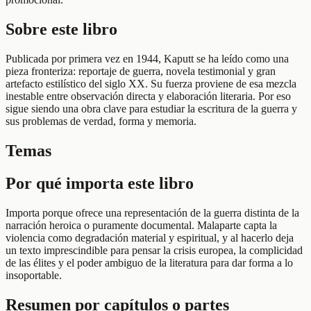
Sobre este libro
Publicada por primera vez en 1944, Kaputt se ha leído como una
pieza fronteriza: reportaje de guerra, novela testimonial y gran
artefacto estilístico del siglo XX. Su fuerza proviene de esa mezcla
inestable entre observación directa y elaboración literaria. Por eso
sigue siendo una obra clave para estudiar la escritura de la guerra y
sus problemas de verdad, forma y memoria.
Temas
Por qué importa este libro
Importa porque ofrece una representación de la guerra distinta de la
narración heroica o puramente documental. Malaparte capta la
violencia como degradación material y espiritual, y al hacerlo deja
un texto imprescindible para pensar la crisis europea, la complicidad
de las élites y el poder ambiguo de la literatura para dar forma a lo
insoportable.
Resumen por capítulos o partes