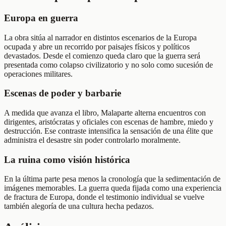
Europa en guerra
La obra sitúa al narrador en distintos escenarios de la Europa
ocupada y abre un recorrido por paisajes físicos y políticos
devastados. Desde el comienzo queda claro que la guerra será
presentada como colapso civilizatorio y no solo como sucesión de
operaciones militares.
Escenas de poder y barbarie
A medida que avanza el libro, Malaparte alterna encuentros con
dirigentes, aristócratas y oficiales con escenas de hambre, miedo y
destrucción. Ese contraste intensifica la sensación de una élite que
administra el desastre sin poder controlarlo moralmente.
La ruina como visión histórica
En la última parte pesa menos la cronología que la sedimentación de
imágenes memorables. La guerra queda fijada como una experiencia
de fractura de Europa, donde el testimonio individual se vuelve
también alegoría de una cultura hecha pedazos.