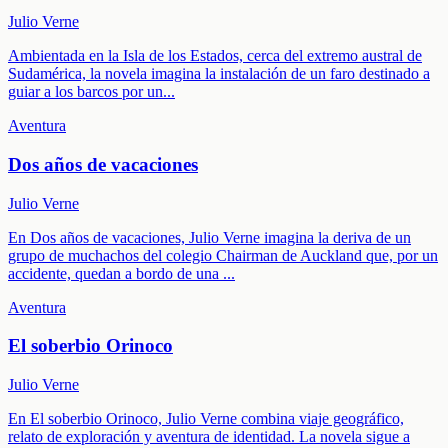
Julio Verne
Ambientada en la Isla de los Estados, cerca del extremo austral de
Sudamérica, la novela imagina la instalación de un faro destinado a
guiar a los barcos por un
...
Aventura
Dos años de vacaciones
Julio Verne
En Dos años de vacaciones, Julio Verne imagina la deriva de un
grupo de muchachos del colegio Chairman de Auckland que, por un
accidente, quedan a bordo de una
...
Aventura
El soberbio Orinoco
Julio Verne
En El soberbio Orinoco, Julio Verne combina viaje geográfico,
relato de exploración y aventura de identidad. La novela sigue a