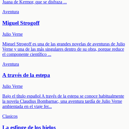
Juana de Kermor, que se disfraza
...
Aventura
Miguel Strogoff
Julio Verne
Miguel Strogoff es una de las grandes novelas de aventuras de Julio
Verne y una de las más singulares dentro de su obra, porque reduce
el componente científico
...
Aventura
A través de la estepa
Julio Verne
Bajo el título español A través de la estepa se conoce habitualmente
la novela Claudius Bombarnac, una aventura tardía de Julio Verne
ambientada en el viaje fer
...
Clasicos
La esfinge de los hielos