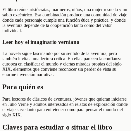
El libro reúne aristócratas, marineros, niños, una mujer resuelta y un
sabio excéntrico. Esa combinación produce una comunidad de viaje
donde cada personaje cumple una función ética y práctica, y donde
la aventura depende de la cooperación tanto como del valor
individual.
Leer hoy el imaginario verniano
La novela sigue fascinando por su sentido de la aventura, pero
también invita a una lectura crítica. En ella aparecen la confianza
europea en clasificar el mundo y ciertas miradas propias del siglo
XIX, elementos que conviene reconocer sin perder de vista su
enorme invención narrativa.
Para quién es
Para lectores de clásicos de aventuras, jóvenes que quieran iniciarse
en Julio Verne y adultos interesados en relatos de exploración donde
el viaje sirve tanto para entretener como para pensar el mundo del
siglo XIX.
Claves para estudiar o situar el libro