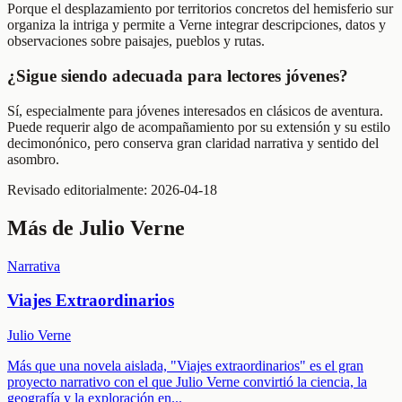
Porque el desplazamiento por territorios concretos del hemisferio sur
organiza la intriga y permite a Verne integrar descripciones, datos y
observaciones sobre paisajes, pueblos y rutas.
¿Sigue siendo adecuada para lectores jóvenes?
Sí, especialmente para jóvenes interesados en clásicos de aventura.
Puede requerir algo de acompañamiento por su extensión y su estilo
decimonónico, pero conserva gran claridad narrativa y sentido del
asombro.
Revisado editorialmente:
2026-04-18
Más de
Julio Verne
Narrativa
Viajes Extraordinarios
Julio Verne
Más que una novela aislada, "Viajes extraordinarios" es el gran
proyecto narrativo con el que Julio Verne convirtió la ciencia, la
geografía y la exploración en
...