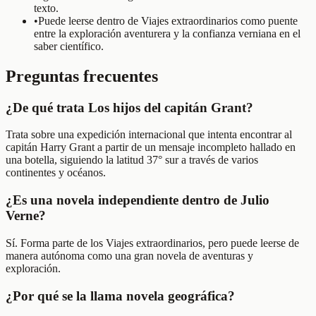
texto.
•
Puede leerse dentro de Viajes extraordinarios como puente
entre la exploración aventurera y la confianza verniana en el
saber científico.
Preguntas frecuentes
¿De qué trata Los hijos del capitán Grant?
Trata sobre una expedición internacional que intenta encontrar al
capitán Harry Grant a partir de un mensaje incompleto hallado en
una botella, siguiendo la latitud 37° sur a través de varios
continentes y océanos.
¿Es una novela independiente dentro de Julio
Verne?
Sí. Forma parte de los Viajes extraordinarios, pero puede leerse de
manera autónoma como una gran novela de aventuras y
exploración.
¿Por qué se la llama novela geográfica?