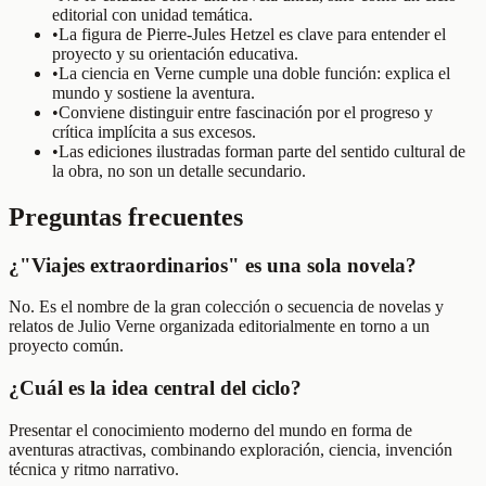
editorial con unidad temática.
•
La figura de Pierre-Jules Hetzel es clave para entender el
proyecto y su orientación educativa.
•
La ciencia en Verne cumple una doble función: explica el
mundo y sostiene la aventura.
•
Conviene distinguir entre fascinación por el progreso y
crítica implícita a sus excesos.
•
Las ediciones ilustradas forman parte del sentido cultural de
la obra, no son un detalle secundario.
Preguntas frecuentes
¿"Viajes extraordinarios" es una sola novela?
No. Es el nombre de la gran colección o secuencia de novelas y
relatos de Julio Verne organizada editorialmente en torno a un
proyecto común.
¿Cuál es la idea central del ciclo?
Presentar el conocimiento moderno del mundo en forma de
aventuras atractivas, combinando exploración, ciencia, invención
técnica y ritmo narrativo.