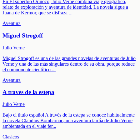
En El soberbio Orinoco, Julio Verne combina viaje geográfico,
relato de exploración y aventura de identidad. La novela sigue a
Juana de Kermor, que se disfraza
...
Aventura
Miguel Strogoff
Julio Verne
Miguel Strogoff es una de las grandes novelas de aventuras de Julio
Verne y una de las más singulares dentro de su obra, porque reduce
el componente científico
...
Aventura
A través de la estepa
Julio Verne
Bajo el título español A través de la estepa se conoce habitualmente
la novela Claudius Bombarnac, una aventura tardía de Julio Verne
ambientada en el viaje fer
...
Clasicos