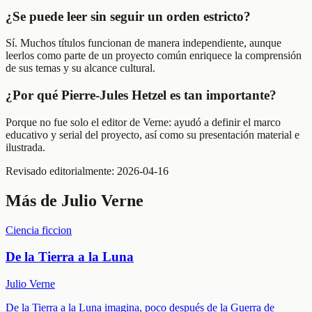
¿Se puede leer sin seguir un orden estricto?
Sí. Muchos títulos funcionan de manera independiente, aunque
leerlos como parte de un proyecto común enriquece la comprensión
de sus temas y su alcance cultural.
¿Por qué Pierre-Jules Hetzel es tan importante?
Porque no fue solo el editor de Verne: ayudó a definir el marco
educativo y serial del proyecto, así como su presentación material e
ilustrada.
Revisado editorialmente:
2026-04-16
Más de
Julio Verne
Ciencia ficcion
De la Tierra a la Luna
Julio Verne
De la Tierra a la Luna imagina, poco después de la Guerra de