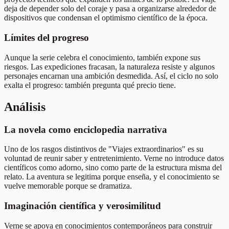
deja de depender solo del coraje y pasa a organizarse alrededor de
dispositivos que condensan el optimismo científico de la época.
Límites del progreso
Aunque la serie celebra el conocimiento, también expone sus
riesgos. Las expediciones fracasan, la naturaleza resiste y algunos
personajes encarnan una ambición desmedida. Así, el ciclo no solo
exalta el progreso: también pregunta qué precio tiene.
Análisis
La novela como enciclopedia narrativa
Uno de los rasgos distintivos de "Viajes extraordinarios" es su
voluntad de reunir saber y entretenimiento. Verne no introduce datos
científicos como adorno, sino como parte de la estructura misma del
relato. La aventura se legitima porque enseña, y el conocimiento se
vuelve memorable porque se dramatiza.
Imaginación científica y verosimilitud
Verne se apoya en conocimientos contemporáneos para construir