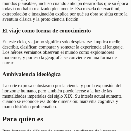
mundos plausibles, incluso cuando anticipa desarrollos que su época
todavía no había realizado plenamente. Esa mezcla de exactitud,
extrapolación e imaginación explica por qué su obra se sitúa entre la
aventura clásica y la proto-ciencia ficción.
El viaje como forma de conocimiento
En este ciclo, viajar no significa solo desplazarse. Implica medir,
describir, clasificar, comparar y someter la experiencia al lenguaje.
Los héroes vernianos observan el mundo como exploradores
modernos, y por eso la geografía se convierte en una forma de
narrar.
Ambivalencia ideológica
La serie expresa entusiasmo por la ciencia y por la expansión del
horizonte humano, pero también puede leerse a la luz de las
mentalidades imperiales del siglo XIX. Su interés actual aumenta
cuando se reconoce esa doble dimensión: maravilla cognitiva y
marco histórico problemático.
Para quién es