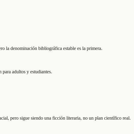
ro la denominación bibliográfica estable es la primera.
 para adultos y estudiantes.
l, pero sigue siendo una ficción literaria, no un plan científico real.