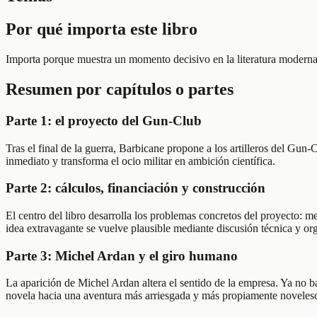
Por qué importa este libro
Importa porque muestra un momento decisivo en la literatura moderna: c
Resumen por capítulos o partes
Parte 1: el proyecto del Gun-Club
Tras el final de la guerra, Barbicane propone a los artilleros del Gu
inmediato y transforma el ocio militar en ambición científica.
Parte 2: cálculos, financiación y construcción
El centro del libro desarrolla los problemas concretos del proyecto: 
idea extravagante se vuelve plausible mediante discusión técnica y or
Parte 3: Michel Ardan y el giro humano
La aparición de Michel Ardan altera el sentido de la empresa. Ya no b
novela hacia una aventura más arriesgada y más propiamente noveles