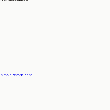
simple historia de se
...