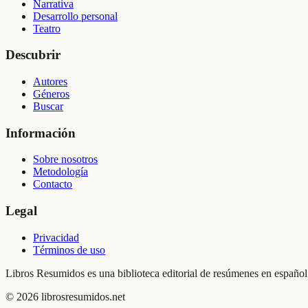
Narrativa
Desarrollo personal
Teatro
Descubrir
Autores
Géneros
Buscar
Información
Sobre nosotros
Metodología
Contacto
Legal
Privacidad
Términos de uso
Libros Resumidos es una biblioteca editorial de resúmenes en español.
©
2026
librosresumidos.net