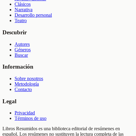
Clásicos
Narrativa
Desarrollo personal
Teatro
Descubrir
Autores
Géneros
Buscar
Información
Sobre nosotros
Metodología
Contacto
Legal
Privacidad
Términos de uso
Libros Resumidos es una biblioteca editorial de resúmenes en
español. Los resúmenes no sustituyen la lectura completa de las