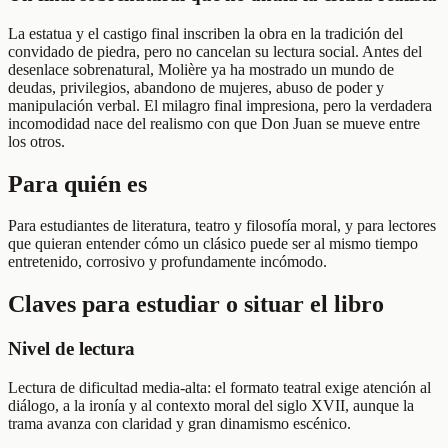
La estatua y el castigo final inscriben la obra en la tradición del
convidado de piedra, pero no cancelan su lectura social. Antes del
desenlace sobrenatural, Molière ya ha mostrado un mundo de
deudas, privilegios, abandono de mujeres, abuso de poder y
manipulación verbal. El milagro final impresiona, pero la verdadera
incomodidad nace del realismo con que Don Juan se mueve entre
los otros.
Para quién es
Para estudiantes de literatura, teatro y filosofía moral, y para lectores
que quieran entender cómo un clásico puede ser al mismo tiempo
entretenido, corrosivo y profundamente incómodo.
Claves para estudiar o situar el libro
Nivel de lectura
Lectura de dificultad media-alta: el formato teatral exige atención al
diálogo, a la ironía y al contexto moral del siglo XVII, aunque la
trama avanza con claridad y gran dinamismo escénico.