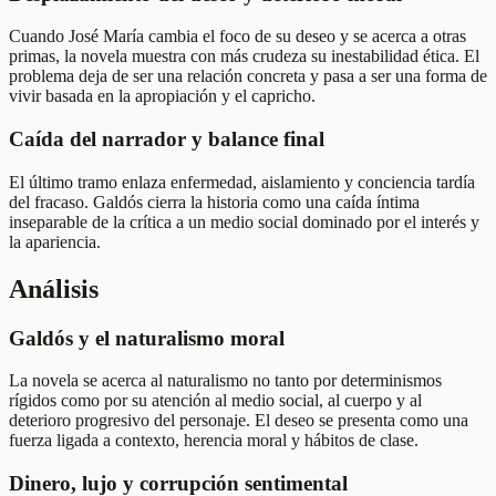
Cuando José María cambia el foco de su deseo y se acerca a otras
primas, la novela muestra con más crudeza su inestabilidad ética. El
problema deja de ser una relación concreta y pasa a ser una forma de
vivir basada en la apropiación y el capricho.
Caída del narrador y balance final
El último tramo enlaza enfermedad, aislamiento y conciencia tardía
del fracaso. Galdós cierra la historia como una caída íntima
inseparable de la crítica a un medio social dominado por el interés y
la apariencia.
Análisis
Galdós y el naturalismo moral
La novela se acerca al naturalismo no tanto por determinismos
rígidos como por su atención al medio social, al cuerpo y al
deterioro progresivo del personaje. El deseo se presenta como una
fuerza ligada a contexto, herencia moral y hábitos de clase.
Dinero, lujo y corrupción sentimental