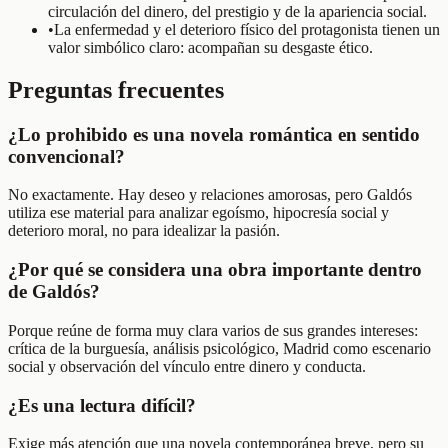
circulación del dinero, del prestigio y de la apariencia social.
•
La enfermedad y el deterioro físico del protagonista tienen un
valor simbólico claro: acompañan su desgaste ético.
Preguntas frecuentes
¿Lo prohibido es una novela romántica en sentido
convencional?
No exactamente. Hay deseo y relaciones amorosas, pero Galdós
utiliza ese material para analizar egoísmo, hipocresía social y
deterioro moral, no para idealizar la pasión.
¿Por qué se considera una obra importante dentro
de Galdós?
Porque reúne de forma muy clara varios de sus grandes intereses:
crítica de la burguesía, análisis psicológico, Madrid como escenario
social y observación del vínculo entre dinero y conducta.
¿Es una lectura difícil?
Exige más atención que una novela contemporánea breve, pero su