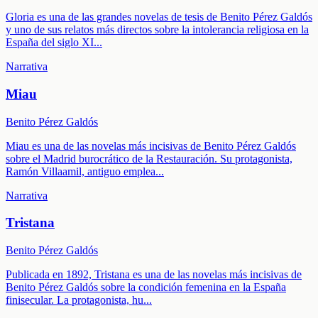
Gloria es una de las grandes novelas de tesis de Benito Pérez Galdós
y uno de sus relatos más directos sobre la intolerancia religiosa en la
España del siglo XI
...
Narrativa
Miau
Benito Pérez Galdós
Miau es una de las novelas más incisivas de Benito Pérez Galdós
sobre el Madrid burocrático de la Restauración. Su protagonista,
Ramón Villaamil, antiguo emplea
...
Narrativa
Tristana
Benito Pérez Galdós
Publicada en 1892, Tristana es una de las novelas más incisivas de
Benito Pérez Galdós sobre la condición femenina en la España
finisecular. La protagonista, hu
...