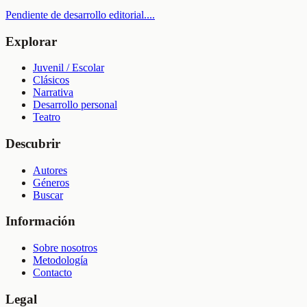
Pendiente de desarrollo editorial.
...
Explorar
Juvenil / Escolar
Clásicos
Narrativa
Desarrollo personal
Teatro
Descubrir
Autores
Géneros
Buscar
Información
Sobre nosotros
Metodología
Contacto
Legal