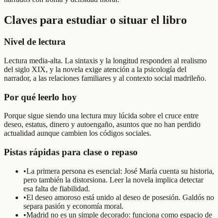
Claves para estudiar o situar el libro
Nivel de lectura
Lectura media-alta. La sintaxis y la longitud responden al realismo
del siglo XIX, y la novela exige atención a la psicología del
narrador, a las relaciones familiares y al contexto social madrileño.
Por qué leerlo hoy
Porque sigue siendo una lectura muy lúcida sobre el cruce entre
deseo, estatus, dinero y autoengaño, asuntos que no han perdido
actualidad aunque cambien los códigos sociales.
Pistas rápidas para clase o repaso
•
La primera persona es esencial: José María cuenta su historia,
pero también la distorsiona. Leer la novela implica detectar
esa falta de fiabilidad.
•
El deseo amoroso está unido al deseo de posesión. Galdós no
separa pasión y economía moral.
•
Madrid no es un simple decorado: funciona como espacio de