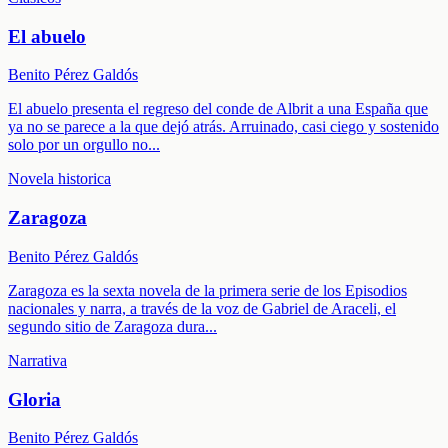
El abuelo
Benito Pérez Galdós
El abuelo presenta el regreso del conde de Albrit a una España que
ya no se parece a la que dejó atrás. Arruinado, casi ciego y sostenido
solo por un orgullo no
...
Novela historica
Zaragoza
Benito Pérez Galdós
Zaragoza es la sexta novela de la primera serie de los Episodios
nacionales y narra, a través de la voz de Gabriel de Araceli, el
segundo sitio de Zaragoza dura
...
Narrativa
Gloria
Benito Pérez Galdós