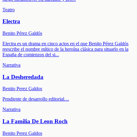
Teatro
Electra
Benito Pérez Galdós
Electra es un drama en cinco actos en el que Benito Pérez Galdós
reescribe el nombre mítico de la heroína clásica para situarlo en la
España de comienzos del si
...
Narrativa
La Desheredada
Benito Perez Galdos
Pendiente de desarrollo editorial.
...
Narrativa
La Familia De Leon Roch
Benito Perez Galdos