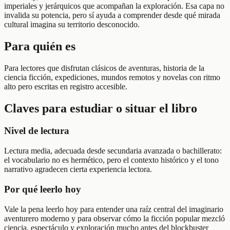
imperiales y jerárquicos que acompañan la exploración. Esa capa no
invalida su potencia, pero sí ayuda a comprender desde qué mirada
cultural imagina su territorio desconocido.
Para quién es
Para lectores que disfrutan clásicos de aventuras, historia de la
ciencia ficción, expediciones, mundos remotos y novelas con ritmo
alto pero escritas en registro accesible.
Claves para estudiar o situar el libro
Nivel de lectura
Lectura media, adecuada desde secundaria avanzada o bachillerato:
el vocabulario no es hermético, pero el contexto histórico y el tono
narrativo agradecen cierta experiencia lectora.
Por qué leerlo hoy
Vale la pena leerlo hoy para entender una raíz central del imaginario
aventurero moderno y para observar cómo la ficción popular mezcló
ciencia, espectáculo y exploración mucho antes del blockbuster