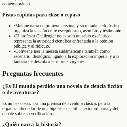
contemporáneo.
Pistas rápidas para clase o repaso
•
Malone narra en primera persona, y su mirada periodística
organiza la tensión entre escepticismo, asombro y testimonio.
•
El profesor Challenger no es solo un sabio excéntrico:
representa la autoridad científica enfrentada a la opinión
pública y al ridículo.
•
Conviene leer la meseta sudamericana también como
escenario ideológico, ligado a la exploración imperial y a la
fantasía de descubrir territorios vírgenes.
Preguntas frecuentes
¿Es El mundo perdido una novela de ciencia ficción
o de aventuras?
Es ambas cosas: usa una premisa de aventura clásica, pero la
organiza alrededor de una hipótesis científica extraordinaria y del
debate sobre su verificación.
¿Quién narra la historia?