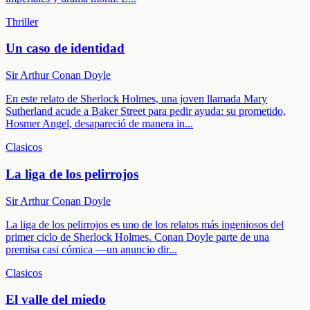
Thriller
Un caso de identidad
Sir Arthur Conan Doyle
En este relato de Sherlock Holmes, una joven llamada Mary
Sutherland acude a Baker Street para pedir ayuda: su prometido,
Hosmer Angel, desapareció de manera in
...
Clasicos
La liga de los pelirrojos
Sir Arthur Conan Doyle
La liga de los pelirrojos es uno de los relatos más ingeniosos del
primer ciclo de Sherlock Holmes. Conan Doyle parte de una
premisa casi cómica —un anuncio dir
...
Clasicos
El valle del miedo