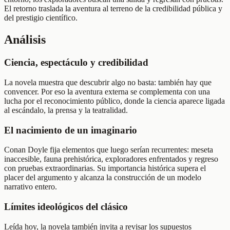
El retorno traslada la aventura al terreno de la credibilidad pública y
del prestigio científico.
Análisis
Ciencia, espectáculo y credibilidad
La novela muestra que descubrir algo no basta: también hay que
convencer. Por eso la aventura externa se complementa con una
lucha por el reconocimiento público, donde la ciencia aparece ligada
al escándalo, la prensa y la teatralidad.
El nacimiento de un imaginario
Conan Doyle fija elementos que luego serían recurrentes: meseta
inaccesible, fauna prehistórica, exploradores enfrentados y regreso
con pruebas extraordinarias. Su importancia histórica supera el
placer del argumento y alcanza la construcción de un modelo
narrativo entero.
Límites ideológicos del clásico
Leída hoy, la novela también invita a revisar los supuestos