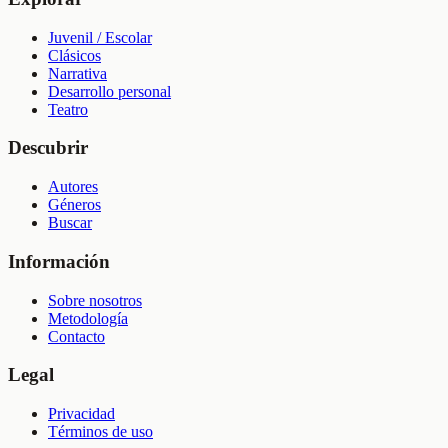
Juvenil / Escolar
Clásicos
Narrativa
Desarrollo personal
Teatro
Descubrir
Autores
Géneros
Buscar
Información
Sobre nosotros
Metodología
Contacto
Legal
Privacidad
Términos de uso