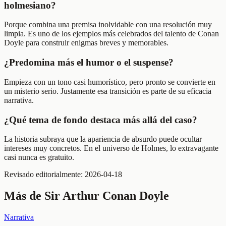
holmesiano?
Porque combina una premisa inolvidable con una resolución muy
limpia. Es uno de los ejemplos más celebrados del talento de Conan
Doyle para construir enigmas breves y memorables.
¿Predomina más el humor o el suspense?
Empieza con un tono casi humorístico, pero pronto se convierte en
un misterio serio. Justamente esa transición es parte de su eficacia
narrativa.
¿Qué tema de fondo destaca más allá del caso?
La historia subraya que la apariencia de absurdo puede ocultar
intereses muy concretos. En el universo de Holmes, lo extravagante
casi nunca es gratuito.
Revisado editorialmente:
2026-04-18
Más de
Sir Arthur Conan Doyle
Narrativa