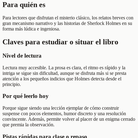
Para quién es
Para lectores que disfrutan el misterio clásico, los relatos breves con
gran mecanismo narrativo y las historias de Sherlock Holmes en su
forma más lúdica e ingeniosa.
Claves para estudiar o situar el libro
Nivel de lectura
Lectura muy accesible. La prosa es clara, el ritmo es rápido y la
intriga se sigue sin dificultad, aunque se disfruta más si se presta
atención a los pequeños indicios que Holmes detecta desde el
principio.
Por qué leerlo hoy
Porque sigue siendo una lección ejemplar de cómo construir
suspense con pocos elementos, humor discreto y una resolución
convincente. Además, permite volver al placer de un enigma cerrado
que premia la observación.
Pistas rápidas para clase o repaso