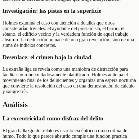
Investigación: las pistas en la superficie
Holmes examina el caso con atención a detalles que otros
considerarían triviales: el ayudante del prestamista, el barrio, el
sótano, el edificio vecino y la verdadera función de aquel trabajo
absurdo. La deducción no nace de una gran revelación, sino de una
suma de indicios concretos.
Desenlace: el crimen bajo la ciudad
La extraña liga se revela como una maniobra de distracción para
facilitar un robo cuidadosamente planificado. Holmes anticipa el
movimiento final de los delincuentes y organiza una espera nocturna
que convierte la resolución del caso en una demostración de cálculo
y sangre fría.
Análisis
La excentricidad como disfraz del delito
El gran hallazgo del relato es usar lo excéntrico como cortina de
humo. Todo lo que parece absurdo cumple una función práctica