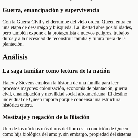
Guerra, emancipación y supervivencia
Con la Guerra Civil y el derrumbe del viejo orden, Queen entra en
una etapa de desarraigo y búsqueda. La libertad abre posibilidades,
pero también expone a la protagonista a nuevos peligros, trabajos
duros y a la necesidad de reconstruir familia y futuro fuera de la
plantación.
Análisis
La saga familiar como lectura de la nación
Haley y Stevens emplean la historia de una familia para leer
procesos mayores: colonización, economía de plantación, guerra
civil, emancipación y movilidad social afroamericana. El destino
individual de Queen importa porque condensa una estructura
histórica entera.
Mestizaje y negación de la filiación
Uno de los núcleos más duros del libro es la condición de Queen
como hija biológica del amo y, sin embargo, propiedad del sistema