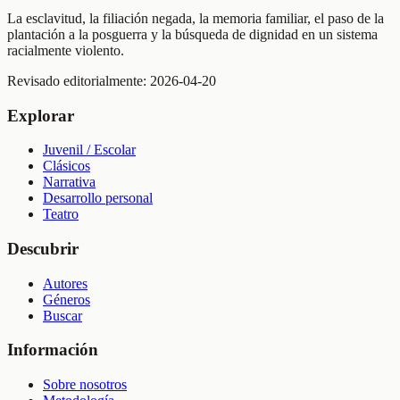
La esclavitud, la filiación negada, la memoria familiar, el paso de la
plantación a la posguerra y la búsqueda de dignidad en un sistema
racialmente violento.
Revisado editorialmente:
2026-04-20
Explorar
Juvenil / Escolar
Clásicos
Narrativa
Desarrollo personal
Teatro
Descubrir
Autores
Géneros
Buscar
Información
Sobre nosotros