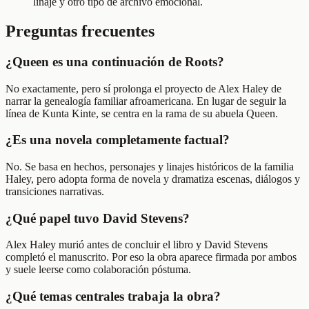
linaje y otro tipo de archivo emocional.
Preguntas frecuentes
¿Queen es una continuación de Roots?
No exactamente, pero sí prolonga el proyecto de Alex Haley de
narrar la genealogía familiar afroamericana. En lugar de seguir la
línea de Kunta Kinte, se centra en la rama de su abuela Queen.
¿Es una novela completamente factual?
No. Se basa en hechos, personajes y linajes históricos de la familia
Haley, pero adopta forma de novela y dramatiza escenas, diálogos y
transiciones narrativas.
¿Qué papel tuvo David Stevens?
Alex Haley murió antes de concluir el libro y David Stevens
completó el manuscrito. Por eso la obra aparece firmada por ambos
y suele leerse como colaboración póstuma.
¿Qué temas centrales trabaja la obra?