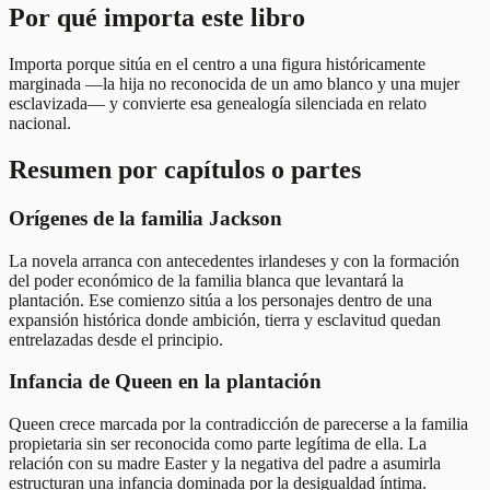
Por qué importa este libro
Importa porque sitúa en el centro a una figura históricamente
marginada —la hija no reconocida de un amo blanco y una mujer
esclavizada— y convierte esa genealogía silenciada en relato
nacional.
Resumen por capítulos o partes
Orígenes de la familia Jackson
La novela arranca con antecedentes irlandeses y con la formación
del poder económico de la familia blanca que levantará la
plantación. Ese comienzo sitúa a los personajes dentro de una
expansión histórica donde ambición, tierra y esclavitud quedan
entrelazadas desde el principio.
Infancia de Queen en la plantación
Queen crece marcada por la contradicción de parecerse a la familia
propietaria sin ser reconocida como parte legítima de ella. La
relación con su madre Easter y la negativa del padre a asumirla
estructuran una infancia dominada por la desigualdad íntima.