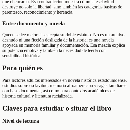
que él encarna. Esa contradicción muestra cómo la esclavitud
destruye no solo la libertad, sino también las categorías básicas de
parentesco, reconocimiento y herencia.
Entre documento y novela
Queen se lee mejor si se acepta su doble estatuto. No es un archivo
desnudo ni una ficción desligada de la historia; es una novela
apoyada en memoria familiar y documentación. Esa mezcla explica
su potencia emotiva y también la necesidad de leerla con
sensibilidad histórica.
Para quién es
Para lectores adultos interesados en novela histórica estadounidense,
estudios sobre esclavitud, memoria afroamericana y sagas familiares
con base documental, así como para contextos académicos de
historia cultural y literatura racializada.
Claves para estudiar o situar el libro
Nivel de lectura