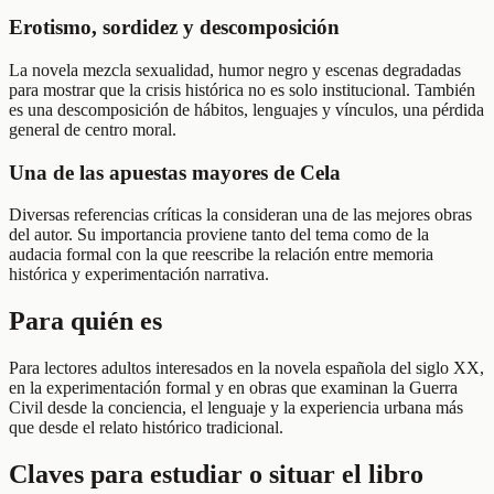
Erotismo, sordidez y descomposición
La novela mezcla sexualidad, humor negro y escenas degradadas
para mostrar que la crisis histórica no es solo institucional. También
es una descomposición de hábitos, lenguajes y vínculos, una pérdida
general de centro moral.
Una de las apuestas mayores de Cela
Diversas referencias críticas la consideran una de las mejores obras
del autor. Su importancia proviene tanto del tema como de la
audacia formal con la que reescribe la relación entre memoria
histórica y experimentación narrativa.
Para quién es
Para lectores adultos interesados en la novela española del siglo XX,
en la experimentación formal y en obras que examinan la Guerra
Civil desde la conciencia, el lenguaje y la experiencia urbana más
que desde el relato histórico tradicional.
Claves para estudiar o situar el libro