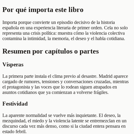
Por qué importa este libro
Importa porque convierte un episodio decisivo de la historia
española en una experiencia literaria de primer orden. Cela no solo
representa una crisis política: muestra cómo la violencia colectiva
contamina la intimidad, la memoria, el deseo y el habla cotidiana.
Resumen por capítulos o partes
Vísperas
La primera parte instala el clima previo al desastre. Madrid aparece
cargado de rumores, tensiones y conversaciones cruzadas, mientras
el protagonista y las voces que lo rodean siguen atrapados en
asuntos cotidianos que ya comienzan a volverse frágiles.
Festividad
La aparente normalidad se vuelve más inquietante. El deseo, la
mezquindad, el miedo y la violencia latente se entremezclan en un
discurso cada vez más denso, como si la ciudad entera pensara en
estado febril.