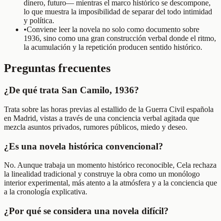
dinero, futuro— mientras el marco histórico se descompone,
lo que muestra la imposibilidad de separar del todo intimidad
y política.
•
Conviene leer la novela no solo como documento sobre
1936, sino como una gran construcción verbal donde el ritmo,
la acumulación y la repetición producen sentido histórico.
Preguntas frecuentes
¿De qué trata San Camilo, 1936?
Trata sobre las horas previas al estallido de la Guerra Civil española
en Madrid, vistas a través de una conciencia verbal agitada que
mezcla asuntos privados, rumores públicos, miedo y deseo.
¿Es una novela histórica convencional?
No. Aunque trabaja un momento histórico reconocible, Cela rechaza
la linealidad tradicional y construye la obra como un monólogo
interior experimental, más atento a la atmósfera y a la conciencia que
a la cronología explicativa.
¿Por qué se considera una novela difícil?