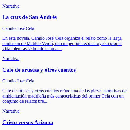
Narrativa
La cruz de San Andrés
Camilo José Cela
En esta novela, Camilo José Cela organiza el relato como la larga
confesión de Matilde Verdú, una mujer que reconstruye su propia
vida mientras se hunde en una
...
Narrativa
Café de artistas y otros cuentos
Camilo José Cela
Café de artistas y otros cuentos reúne una de las piezas narrativas de
ambientación madrileña más características del primer Cela con un
conjunto de relatos bre
...
Narrativa
Cristo versus Arizona