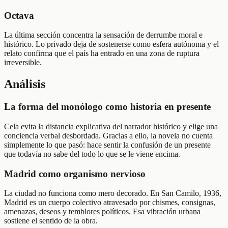
Octava
La última sección concentra la sensación de derrumbe moral e
histórico. Lo privado deja de sostenerse como esfera autónoma y el
relato confirma que el país ha entrado en una zona de ruptura
irreversible.
Análisis
La forma del monólogo como historia en presente
Cela evita la distancia explicativa del narrador histórico y elige una
conciencia verbal desbordada. Gracias a ello, la novela no cuenta
simplemente lo que pasó: hace sentir la confusión de un presente
que todavía no sabe del todo lo que se le viene encima.
Madrid como organismo nervioso
La ciudad no funciona como mero decorado. En San Camilo, 1936,
Madrid es un cuerpo colectivo atravesado por chismes, consignas,
amenazas, deseos y temblores políticos. Esa vibración urbana
sostiene el sentido de la obra.