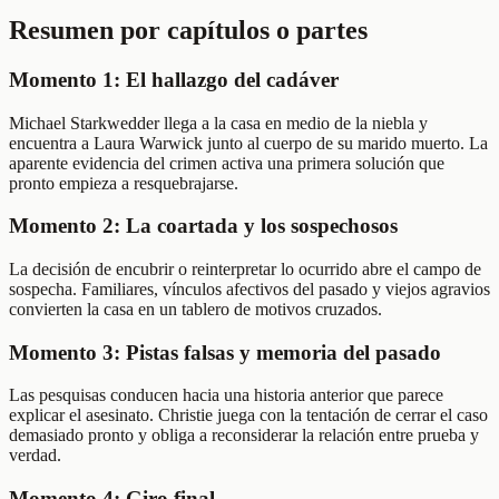
Resumen por capítulos o partes
Momento 1: El hallazgo del cadáver
Michael Starkwedder llega a la casa en medio de la niebla y
encuentra a Laura Warwick junto al cuerpo de su marido muerto. La
aparente evidencia del crimen activa una primera solución que
pronto empieza a resquebrajarse.
Momento 2: La coartada y los sospechosos
La decisión de encubrir o reinterpretar lo ocurrido abre el campo de
sospecha. Familiares, vínculos afectivos del pasado y viejos agravios
convierten la casa en un tablero de motivos cruzados.
Momento 3: Pistas falsas y memoria del pasado
Las pesquisas conducen hacia una historia anterior que parece
explicar el asesinato. Christie juega con la tentación de cerrar el caso
demasiado pronto y obliga a reconsiderar la relación entre prueba y
verdad.
Momento 4: Giro final