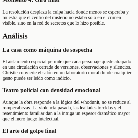
La resolución desplaza la culpa hacia donde menos se esperaba y
muestra que el centro del misterio no estaba solo en el crimen
visible, sino en la red de secretos que lo hizo posible.
Análisis
La casa como máquina de sospecha
El aislamiento espacial permite que cada personaje quede atrapado
en una circulación cerrada de versiones, observaciones y silencios.
Christie convierte el salón en un laboratorio moral donde cualquier
gesto puede ser leído como indicio.
Teatro policial con densidad emocional
Aunque la obra responde a la lógica del whodunit, no se reduce al
rompecabezas. La violencia pasada, las lealtades torcidas y el
resentimiento familiar dan a la intriga un espesor dramático mayor
que el mero juego intelectual.
El arte del golpe final