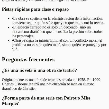
Pistas rápidas para clase o repaso
•
La obra se sostiene en la administración de la información:
conviene seguir quién sabe qué y en qué momento lo revela.
•
El espacio cerrado no es solo un decorado, sino un
mecanismo dramático que intensifica la presión sobre todos
los personajes.
•
Christie cruza la intriga criminal con un conflicto moral: el
problema no es solo quién mató, sino a quién se protege y por
qué.
Preguntas frecuentes
¿Es una novela o una obra de teatro?
Originalmente es una obra de teatro estrenada en 1958. En 1999
Charles Osborne realizó una novelización basada en el texto
dramático de Christie.
¿Forma parte de una serie con Poirot o Miss
Marple?