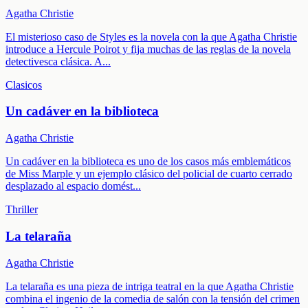
Agatha Christie
El misterioso caso de Styles es la novela con la que Agatha Christie
introduce a Hercule Poirot y fija muchas de las reglas de la novela
detectivesca clásica. A
...
Clasicos
Un cadáver en la biblioteca
Agatha Christie
Un cadáver en la biblioteca es uno de los casos más emblemáticos
de Miss Marple y un ejemplo clásico del policial de cuarto cerrado
desplazado al espacio domést
...
Thriller
La telaraña
Agatha Christie
La telaraña es una pieza de intriga teatral en la que Agatha Christie
combina el ingenio de la comedia de salón con la tensión del crimen