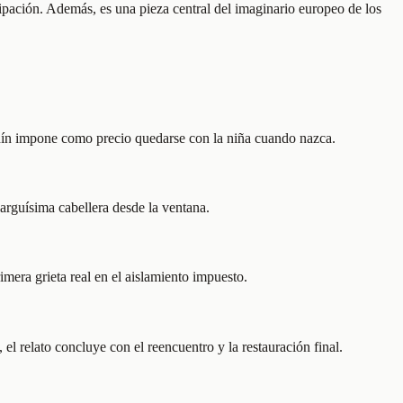
pación. Además, es una pieza central del imaginario europeo de los
ardín impone como precio quedarse con la niña cuando nazca.
 larguísima cabellera desde la ventana.
mera grieta real en el aislamiento impuesto.
el relato concluye con el reencuentro y la restauración final.