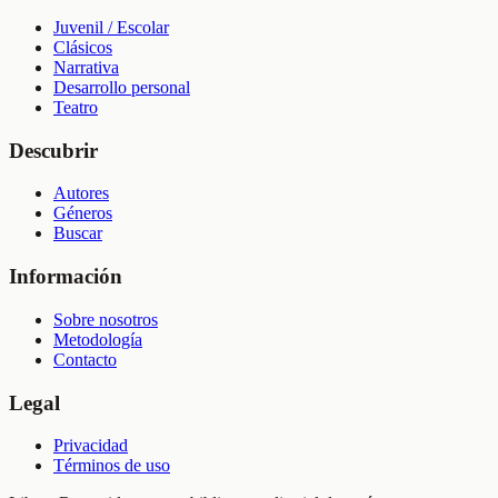
Juvenil / Escolar
Clásicos
Narrativa
Desarrollo personal
Teatro
Descubrir
Autores
Géneros
Buscar
Información
Sobre nosotros
Metodología
Contacto
Legal
Privacidad
Términos de uso