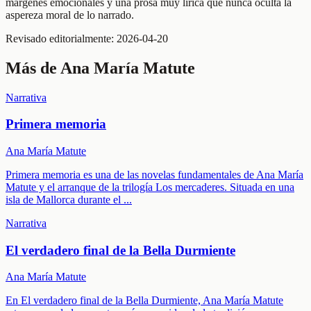
márgenes emocionales y una prosa muy lírica que nunca oculta la
aspereza moral de lo narrado.
Revisado editorialmente:
2026-04-20
Más de
Ana María Matute
Narrativa
Primera memoria
Ana María Matute
Primera memoria es una de las novelas fundamentales de Ana María
Matute y el arranque de la trilogía Los mercaderes. Situada en una
isla de Mallorca durante el
...
Narrativa
El verdadero final de la Bella Durmiente
Ana María Matute
En El verdadero final de la Bella Durmiente, Ana María Matute