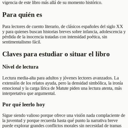
vigencia de este libro más allá de su momento histórico.
Para quién es
Para lectores de cuento literario, de clásicos españoles del siglo XX
y para quienes buscan historias breves sobre infancia, adolescencia y
pérdida de la inocencia tratadas con intensidad poética, sin
sentimentalismo fácil.
Claves para estudiar o situar el libro
Nivel de lectura
Lectura media-alta para adultos y jóvenes lectores avanzados. La
extensión de los relatos ayuda, pero la densidad simbólica, la ironía
emocional y la carga lírica de Matute piden una lectura atenta, más
interpretativa que argumental.
Por qué leerlo hoy
Sigue siendo valioso porque ofrece una visión nada complaciente de
la juventud y porque recuerda hasta qué punto la narrativa breve
puede explorar grandes conflictos morales sin necesidad de tramas