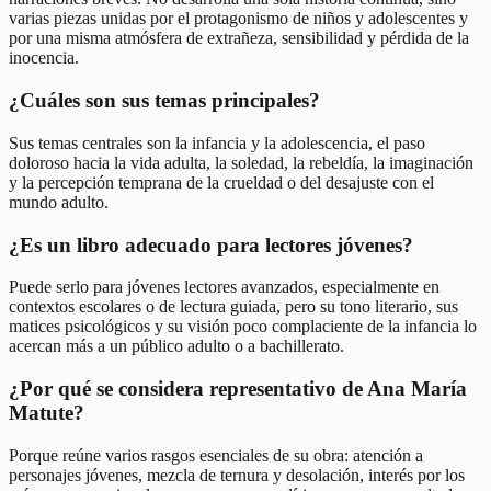
varias piezas unidas por el protagonismo de niños y adolescentes y
por una misma atmósfera de extrañeza, sensibilidad y pérdida de la
inocencia.
¿Cuáles son sus temas principales?
Sus temas centrales son la infancia y la adolescencia, el paso
doloroso hacia la vida adulta, la soledad, la rebeldía, la imaginación
y la percepción temprana de la crueldad o del desajuste con el
mundo adulto.
¿Es un libro adecuado para lectores jóvenes?
Puede serlo para jóvenes lectores avanzados, especialmente en
contextos escolares o de lectura guiada, pero su tono literario, sus
matices psicológicos y su visión poco complaciente de la infancia lo
acercan más a un público adulto o a bachillerato.
¿Por qué se considera representativo de Ana María
Matute?
Porque reúne varios rasgos esenciales de su obra: atención a
personajes jóvenes, mezcla de ternura y desolación, interés por los