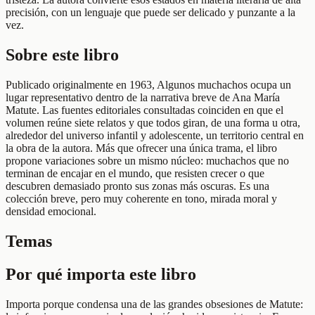
precisión, con un lenguaje que puede ser delicado y punzante a la
vez.
Sobre este libro
Publicado originalmente en 1963, Algunos muchachos ocupa un
lugar representativo dentro de la narrativa breve de Ana María
Matute. Las fuentes editoriales consultadas coinciden en que el
volumen reúne siete relatos y que todos giran, de una forma u otra,
alrededor del universo infantil y adolescente, un territorio central en
la obra de la autora. Más que ofrecer una única trama, el libro
propone variaciones sobre un mismo núcleo: muchachos que no
terminan de encajar en el mundo, que resisten crecer o que
descubren demasiado pronto sus zonas más oscuras. Es una
colección breve, pero muy coherente en tono, mirada moral y
densidad emocional.
Temas
Por qué importa este libro
Importa porque condensa una de las grandes obsesiones de Matute: