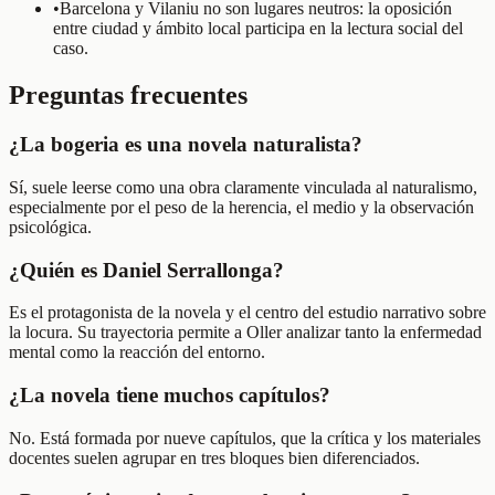
•
Barcelona y Vilaniu no son lugares neutros: la oposición
entre ciudad y ámbito local participa en la lectura social del
caso.
Preguntas frecuentes
¿La bogeria es una novela naturalista?
Sí, suele leerse como una obra claramente vinculada al naturalismo,
especialmente por el peso de la herencia, el medio y la observación
psicológica.
¿Quién es Daniel Serrallonga?
Es el protagonista de la novela y el centro del estudio narrativo sobre
la locura. Su trayectoria permite a Oller analizar tanto la enfermedad
mental como la reacción del entorno.
¿La novela tiene muchos capítulos?
No. Está formada por nueve capítulos, que la crítica y los materiales
docentes suelen agrupar en tres bloques bien diferenciados.