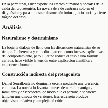
En la parte final, Oller expone los efectos humanos y sociales de la
caída del protagonista. La novela deja de centrarse solo en el
diagnóstico y pasa a mostrar destrucción íntima, juicio social y cierre
trágico del caso.
Análisis
Naturalismo y determinismo
La bogeria dialoga de lleno con las discusiones naturalistas de su
tiempo. La herencia y el medio aparecen como fuerzas explicativas
del comportamiento, pero Oller no reduce el caso a una fórmula
cerrada: hace visible la tensión entre explicación científica y
experiencia humana.
Construcción indirecta del protagonista
Daniel Serrallonga no domina la escena mediante una presencia
continua. La novela lo levanta a través de narrador, amigos,
familiares y observadores, de modo que el personaje se vuelve
también una disputa de versiones. Esa estrategia produce
objetivismo relativo y complejidad crítica.