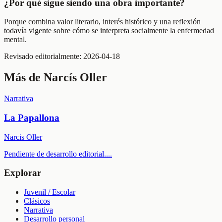
¿Por qué sigue siendo una obra importante?
Porque combina valor literario, interés histórico y una reflexión
todavía vigente sobre cómo se interpreta socialmente la enfermedad
mental.
Revisado editorialmente:
2026-04-18
Más de
Narcís Oller
Narrativa
La Papallona
Narcis Oller
Pendiente de desarrollo editorial.
...
Explorar
Juvenil / Escolar
Clásicos
Narrativa
Desarrollo personal