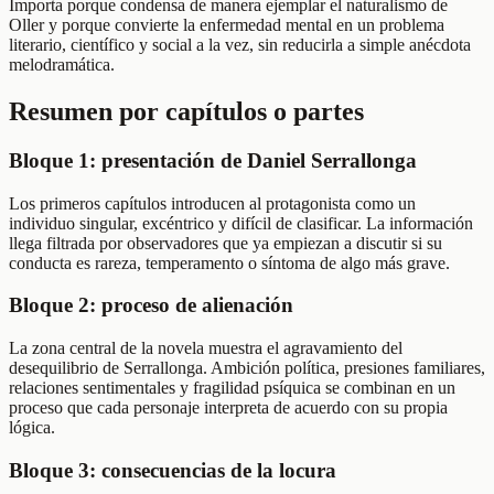
Importa porque condensa de manera ejemplar el naturalismo de
Oller y porque convierte la enfermedad mental en un problema
literario, científico y social a la vez, sin reducirla a simple anécdota
melodramática.
Resumen por capítulos o partes
Bloque 1: presentación de Daniel Serrallonga
Los primeros capítulos introducen al protagonista como un
individuo singular, excéntrico y difícil de clasificar. La información
llega filtrada por observadores que ya empiezan a discutir si su
conducta es rareza, temperamento o síntoma de algo más grave.
Bloque 2: proceso de alienación
La zona central de la novela muestra el agravamiento del
desequilibrio de Serrallonga. Ambición política, presiones familiares,
relaciones sentimentales y fragilidad psíquica se combinan en un
proceso que cada personaje interpreta de acuerdo con su propia
lógica.
Bloque 3: consecuencias de la locura