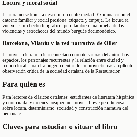
Locura y moral social
La obra no se limita a describir una enfermedad. Examina cómo el
entorno familiar y social presiona, etiqueta y empuja. La locura se
vuelve así un hecho biográfico, pero también una prueba de las
violencias y estrecheces del mundo burgués decimonónico.
Barcelona, Vilaniu y la red narrativa de Oller
La novela cierra un ciclo conectado con otras obras del autor. Los
espacios, los personajes recurrentes y la relación entre ciudad y
mundo local sitúan La bogeria dentro de un proyecto más amplio de
observación crítica de la sociedad catalana de la Restauración.
Para quién es
Para lectores de clásicos catalanes, estudiantes de literatura hispánica
y comparada, y quienes busquen una novela breve pero intensa
sobre locura, determinismo, sociedad y construcción narrativa del
personaje.
Claves para estudiar o situar el libro