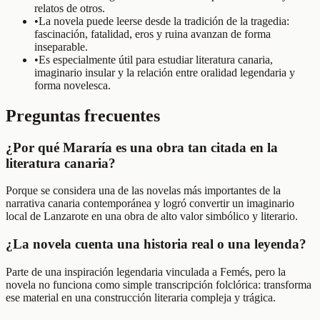
relatos de otros.
•
La novela puede leerse desde la tradición de la tragedia:
fascinación, fatalidad, eros y ruina avanzan de forma
inseparable.
•
Es especialmente útil para estudiar literatura canaria,
imaginario insular y la relación entre oralidad legendaria y
forma novelesca.
Preguntas frecuentes
¿Por qué Mararía es una obra tan citada en la
literatura canaria?
Porque se considera una de las novelas más importantes de la
narrativa canaria contemporánea y logró convertir un imaginario
local de Lanzarote en una obra de alto valor simbólico y literario.
¿La novela cuenta una historia real o una leyenda?
Parte de una inspiración legendaria vinculada a Femés, pero la
novela no funciona como simple transcripción folclórica: transforma
ese material en una construcción literaria compleja y trágica.