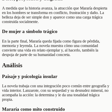
A medida que la historia avanza, la atracción que Mararía despierta
en los hombres se transforma en conflicto, frustración y daño. La
belleza deja de ser simple don y aparece como una carga trágica
construida socialmente.
De mujer a símbolo trágico
En la parte final, Mararía queda fijada como figura de pérdida,
memoria y leyenda. La novela muestra cómo una comunidad
convierte una vida en relato ejemplar y, al hacerlo, también la
despoja de parte de su humanidad concreta.
Análisis
Paisaje y psicología insular
La novela trabaja con una integración poco común entre geografía y
vida interior. Lanzarote, con su sequedad y su desnudez mineral, no
acompaña la acción: la determina y le da una tonalidad trágica
propia.
Mararía como mito construido