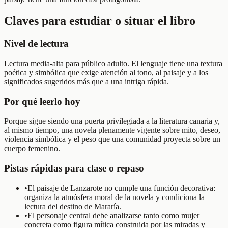
Claves para estudiar o situar el libro
Nivel de lectura
Lectura media-alta para público adulto. El lenguaje tiene una textura
poética y simbólica que exige atención al tono, al paisaje y a los
significados sugeridos más que a una intriga rápida.
Por qué leerlo hoy
Porque sigue siendo una puerta privilegiada a la literatura canaria y,
al mismo tiempo, una novela plenamente vigente sobre mito, deseo,
violencia simbólica y el peso que una comunidad proyecta sobre un
cuerpo femenino.
Pistas rápidas para clase o repaso
•
El paisaje de Lanzarote no cumple una función decorativa:
organiza la atmósfera moral de la novela y condiciona la
lectura del destino de Mararía.
•
El personaje central debe analizarse tanto como mujer
concreta como figura mítica construida por las miradas y