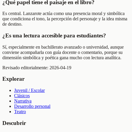
¿Qué papel tiene el paisaje en el libro?
Es central. Lanzarote actúa como una presencia moral y simbólica
que condiciona el tono, la percepción del personaje y la idea misma
de destino.
¿Es una lectura accesible para estudiantes?
Sí, especialmente en bachillerato avanzado o universidad, aunque
conviene acompañarla con guía docente o comentario, porque su
dimensión simbólica y poética gana mucho con lectura analítica.
Revisado editorialmente:
2026-04-19
Explorar
Juvenil / Escolar
Clásicos
Narrativa
Desarrollo personal
Teatro
Descubrir