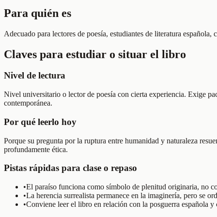
Para quién es
Adecuado para lectores de poesía, estudiantes de literatura española, c
Claves para estudiar o situar el libro
Nivel de lectura
Nivel universitario o lector de poesía con cierta experiencia. Exige pa
contemporánea.
Por qué leerlo hoy
Porque su pregunta por la ruptura entre humanidad y naturaleza resuena
profundamente ética.
Pistas rápidas para clase o repaso
•
El paraíso funciona como símbolo de plenitud originaria, no 
•
La herencia surrealista permanece en la imaginería, pero se ord
•
Conviene leer el libro en relación con la posguerra española y