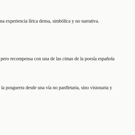
na experiencia lírica densa, simbólica y no narrativa.
ca, pero recompensa con una de las cimas de la poesía española
la posguerra desde una vía no panfletaria, sino visionaria y