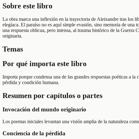
Sobre este libro
La obra marca una inflexión en la trayectoria de Aleixandre tras los li
elegíaca. El paraíso no es aquí simple evasión, sino memoria de una to
una respuesta oblicua, pero intensa, al trauma histórico de la Guerr
originaria.
Temas
Por qué importa este libro
Importa porque condensa una de las grandes respuestas poéticas a la c
pérdida y condición humana.
Resumen por capítulos o partes
Invocación del mundo originario
Los poemas iniciales levantan una visión amplia de la naturaleza com
Conciencia de la pérdida