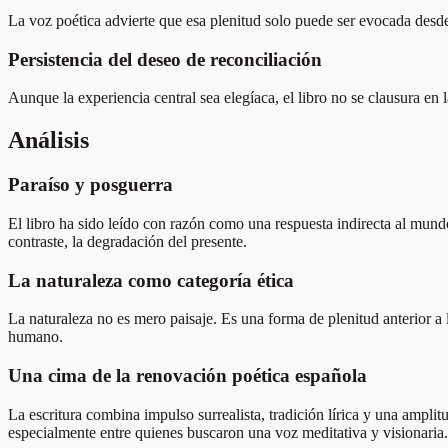
La voz poética advierte que esa plenitud solo puede ser evocada desde
Persistencia del deseo de reconciliación
Aunque la experiencia central sea elegíaca, el libro no se clausura e
Análisis
Paraíso y posguerra
El libro ha sido leído con razón como una respuesta indirecta al mund
contraste, la degradación del presente.
La naturaleza como categoría ética
La naturaleza no es mero paisaje. Es una forma de plenitud anterior a 
humano.
Una cima de la renovación poética española
La escritura combina impulso surrealista, tradición lírica y una amplitu
especialmente entre quienes buscaron una voz meditativa y visionaria.