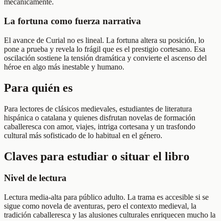
mecánicamente.
La fortuna como fuerza narrativa
El avance de Curial no es lineal. La fortuna altera su posición, lo
pone a prueba y revela lo frágil que es el prestigio cortesano. Esa
oscilación sostiene la tensión dramática y convierte el ascenso del
héroe en algo más inestable y humano.
Para quién es
Para lectores de clásicos medievales, estudiantes de literatura
hispánica o catalana y quienes disfrutan novelas de formación
caballeresca con amor, viajes, intriga cortesana y un trasfondo
cultural más sofisticado de lo habitual en el género.
Claves para estudiar o situar el libro
Nivel de lectura
Lectura media-alta para público adulto. La trama es accesible si se
sigue como novela de aventuras, pero el contexto medieval, la
tradición caballeresca y las alusiones culturales enriquecen mucho la