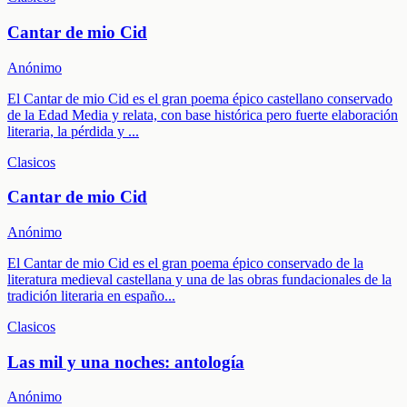
Cantar de mio Cid
Anónimo
El Cantar de mio Cid es el gran poema épico castellano conservado
de la Edad Media y relata, con base histórica pero fuerte elaboración
literaria, la pérdida y
...
Clasicos
Cantar de mio Cid
Anónimo
El Cantar de mio Cid es el gran poema épico conservado de la
literatura medieval castellana y una de las obras fundacionales de la
tradición literaria en españo
...
Clasicos
Las mil y una noches: antología
Anónimo