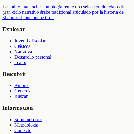
Las mil y una noches: antología reúne una selección de relatos del
gran ciclo narrativo árabe tradicional articulado por la historia de
Shahrazad, que noche tra
...
Explorar
Juvenil / Escolar
Clásicos
Narrativa
Desarrollo personal
Teatro
Descubrir
Autores
Géneros
Buscar
Información
Sobre nosotros
Metodología
Contacto