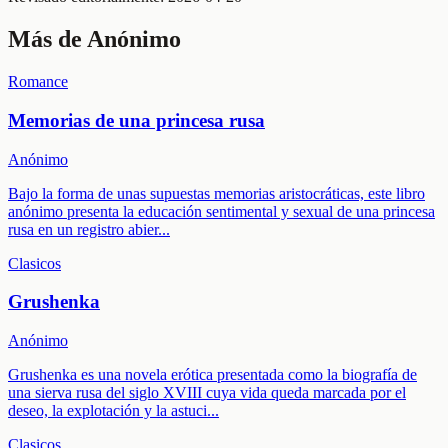
Más de
Anónimo
Romance
Memorias de una princesa rusa
Anónimo
Bajo la forma de unas supuestas memorias aristocráticas, este libro
anónimo presenta la educación sentimental y sexual de una princesa
rusa en un registro abier
...
Clasicos
Grushenka
Anónimo
Grushenka es una novela erótica presentada como la biografía de
una sierva rusa del siglo XVIII cuya vida queda marcada por el
deseo, la explotación y la astuci
...
Clasicos