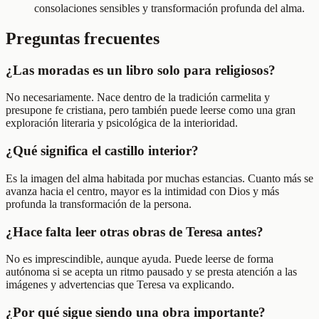
consolaciones sensibles y transformación profunda del alma.
Preguntas frecuentes
¿Las moradas es un libro solo para religiosos?
No necesariamente. Nace dentro de la tradición carmelita y
presupone fe cristiana, pero también puede leerse como una gran
exploración literaria y psicológica de la interioridad.
¿Qué significa el castillo interior?
Es la imagen del alma habitada por muchas estancias. Cuanto más se
avanza hacia el centro, mayor es la intimidad con Dios y más
profunda la transformación de la persona.
¿Hace falta leer otras obras de Teresa antes?
No es imprescindible, aunque ayuda. Puede leerse de forma
autónoma si se acepta un ritmo pausado y se presta atención a las
imágenes y advertencias que Teresa va explicando.
¿Por qué sigue siendo una obra importante?