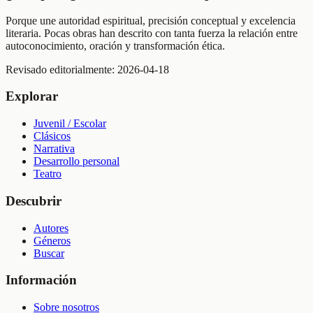
Porque une autoridad espiritual, precisión conceptual y excelencia
literaria. Pocas obras han descrito con tanta fuerza la relación entre
autoconocimiento, oración y transformación ética.
Revisado editorialmente:
2026-04-18
Explorar
Juvenil / Escolar
Clásicos
Narrativa
Desarrollo personal
Teatro
Descubrir
Autores
Géneros
Buscar
Información
Sobre nosotros