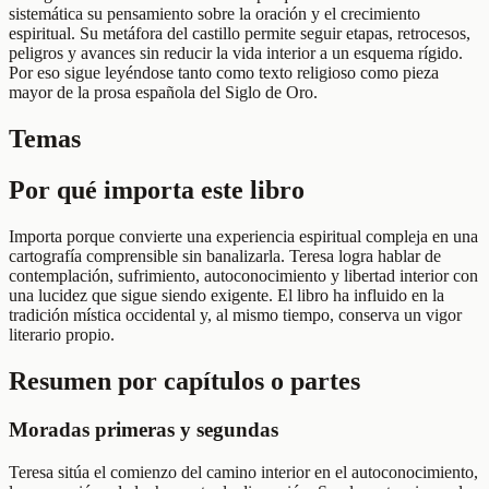
sistemática su pensamiento sobre la oración y el crecimiento
espiritual. Su metáfora del castillo permite seguir etapas, retrocesos,
peligros y avances sin reducir la vida interior a un esquema rígido.
Por eso sigue leyéndose tanto como texto religioso como pieza
mayor de la prosa española del Siglo de Oro.
Temas
Por qué importa este libro
Importa porque convierte una experiencia espiritual compleja en una
cartografía comprensible sin banalizarla. Teresa logra hablar de
contemplación, sufrimiento, autoconocimiento y libertad interior con
una lucidez que sigue siendo exigente. El libro ha influido en la
tradición mística occidental y, al mismo tiempo, conserva un vigor
literario propio.
Resumen por capítulos o partes
Moradas primeras y segundas
Teresa sitúa el comienzo del camino interior en el autoconocimiento,