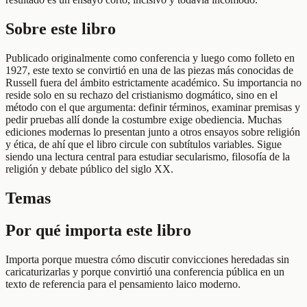
Sobre este libro
Publicado originalmente como conferencia y luego como folleto en
1927, este texto se convirtió en una de las piezas más conocidas de
Russell fuera del ámbito estrictamente académico. Su importancia no
reside solo en su rechazo del cristianismo dogmático, sino en el
método con el que argumenta: definir términos, examinar premisas y
pedir pruebas allí donde la costumbre exige obediencia. Muchas
ediciones modernas lo presentan junto a otros ensayos sobre religión
y ética, de ahí que el libro circule con subtítulos variables. Sigue
siendo una lectura central para estudiar secularismo, filosofía de la
religión y debate público del siglo XX.
Temas
Por qué importa este libro
Importa porque muestra cómo discutir convicciones heredadas sin
caricaturizarlas y porque convirtió una conferencia pública en un
texto de referencia para el pensamiento laico moderno.