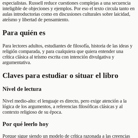
especialistas. Russell reduce cuestiones complejas a una secuencia
inteligible de objeciones y ejemplos. Por eso el texto circula tanto en
aulas introductorias como en discusiones culturales sobre laicidad,
ateísmo y libertad de pensamiento.
Para quién es
Para lectores adultos, estudiantes de filosofía, historia de las ideas y
religión comparada, y para cualquiera que quiera entender una
crítica clásica al teísmo escrita con intención divulgativa y
argumentativa.
Claves para estudiar o situar el libro
Nivel de lectura
Nivel medio-alto: el lenguaje es directo, pero exige atención a la
lógica de los argumentos, a referencias filosóficas clásicas y al
contexto religioso de su época.
Por qué leerlo hoy
Porque sigue siendo un modelo de crítica razonada a las creencias