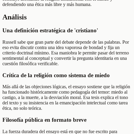
defendiendo una ética más libre y más humana.
Análisis
Una definición estratégica de 'cristiano'
Russell sabe que gran parte del debate depende de las palabras. Por
eso evita discutir contra una idea vaporosa de bondad y fija un
criterio doctrinal mínimo. Esa maniobra le permite pasar del terreno
sentimental al conceptual y convertir la pregunta identitaria en una
cuestión filosófica verificable.
Crítica de la religión como sistema de miedo
Más allá de las objeciones lógicas, el ensayo sostiene que la religión
ha funcionado históricamente como pedagogía del temor: miedo al
castigo, a la muerte, a la desviación moral. Esa tesis explica el tono
del texto y su insistencia en la emancipación intelectual como tarea
ética, no solo teórica.
Filosofía pública en formato breve
La fuerza duradera del ensayo está en que no fue escrito para