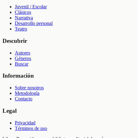
Juvenil / Escolar
Clásicos
Narrativa
Desarrollo personal
Teatro
Descubrir
Autores
Géneros
Buscar
Información
Sobre nosotros
Metodología
Contacto
Legal
Privacidad
Términos de uso