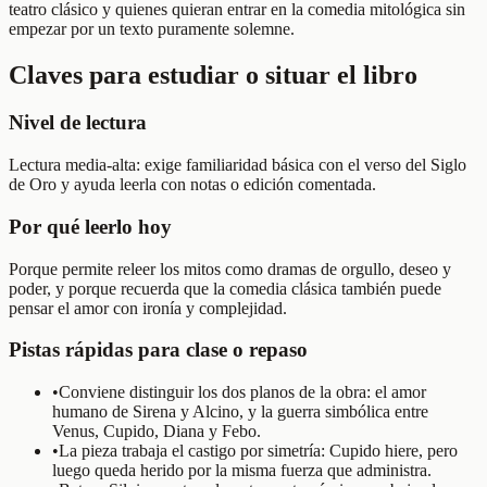
teatro clásico y quienes quieran entrar en la comedia mitológica sin
empezar por un texto puramente solemne.
Claves para estudiar o situar el libro
Nivel de lectura
Lectura media-alta: exige familiaridad básica con el verso del Siglo
de Oro y ayuda leerla con notas o edición comentada.
Por qué leerlo hoy
Porque permite releer los mitos como dramas de orgullo, deseo y
poder, y porque recuerda que la comedia clásica también puede
pensar el amor con ironía y complejidad.
Pistas rápidas para clase o repaso
•
Conviene distinguir los dos planos de la obra: el amor
humano de Sirena y Alcino, y la guerra simbólica entre
Venus, Cupido, Diana y Febo.
•
La pieza trabaja el castigo por simetría: Cupido hiere, pero
luego queda herido por la misma fuerza que administra.