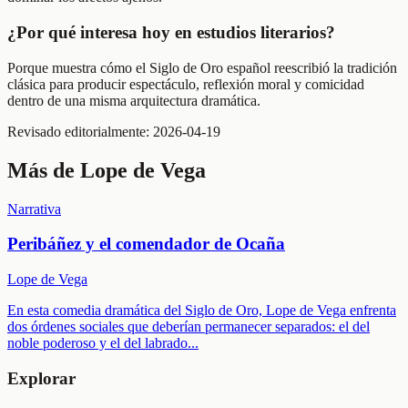
¿Por qué interesa hoy en estudios literarios?
Porque muestra cómo el Siglo de Oro español reescribió la tradición
clásica para producir espectáculo, reflexión moral y comicidad
dentro de una misma arquitectura dramática.
Revisado editorialmente:
2026-04-19
Más de
Lope de Vega
Narrativa
Peribáñez y el comendador de Ocaña
Lope de Vega
En esta comedia dramática del Siglo de Oro, Lope de Vega enfrenta
dos órdenes sociales que deberían permanecer separados: el del
noble poderoso y el del labrado
...
Explorar