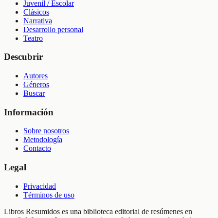
Juvenil / Escolar
Clásicos
Narrativa
Desarrollo personal
Teatro
Descubrir
Autores
Géneros
Buscar
Información
Sobre nosotros
Metodología
Contacto
Legal
Privacidad
Términos de uso
Libros Resumidos es una biblioteca editorial de resúmenes en