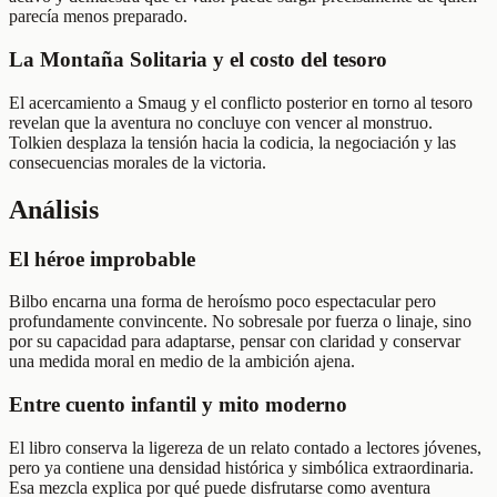
parecía menos preparado.
La Montaña Solitaria y el costo del tesoro
El acercamiento a Smaug y el conflicto posterior en torno al tesoro
revelan que la aventura no concluye con vencer al monstruo.
Tolkien desplaza la tensión hacia la codicia, la negociación y las
consecuencias morales de la victoria.
Análisis
El héroe improbable
Bilbo encarna una forma de heroísmo poco espectacular pero
profundamente convincente. No sobresale por fuerza o linaje, sino
por su capacidad para adaptarse, pensar con claridad y conservar
una medida moral en medio de la ambición ajena.
Entre cuento infantil y mito moderno
El libro conserva la ligereza de un relato contado a lectores jóvenes,
pero ya contiene una densidad histórica y simbólica extraordinaria.
Esa mezcla explica por qué puede disfrutarse como aventura