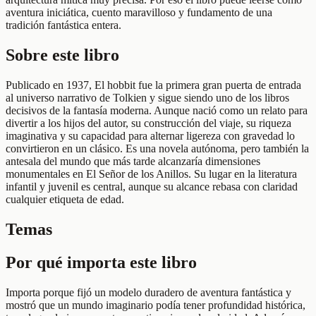
aventura iniciática, cuento maravilloso y fundamento de una
tradición fantástica entera.
Sobre este libro
Publicado en 1937, El hobbit fue la primera gran puerta de entrada
al universo narrativo de Tolkien y sigue siendo uno de los libros
decisivos de la fantasía moderna. Aunque nació como un relato para
divertir a los hijos del autor, su construcción del viaje, su riqueza
imaginativa y su capacidad para alternar ligereza con gravedad lo
convirtieron en un clásico. Es una novela autónoma, pero también la
antesala del mundo que más tarde alcanzaría dimensiones
monumentales en El Señor de los Anillos. Su lugar en la literatura
infantil y juvenil es central, aunque su alcance rebasa con claridad
cualquier etiqueta de edad.
Temas
Por qué importa este libro
Importa porque fijó un modelo duradero de aventura fantástica y
mostró que un mundo imaginario podía tener profundidad histórica,