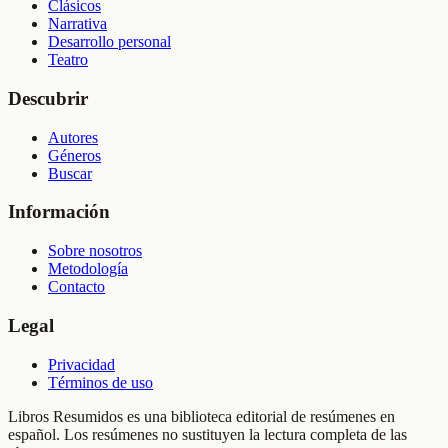
Clásicos
Narrativa
Desarrollo personal
Teatro
Descubrir
Autores
Géneros
Buscar
Información
Sobre nosotros
Metodología
Contacto
Legal
Privacidad
Términos de uso
Libros Resumidos es una biblioteca editorial de resúmenes en
español. Los resúmenes no sustituyen la lectura completa de las