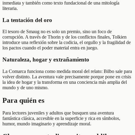
inmediata y también como texto fundacional de una mitología
literaria.
La tentación del oro
El tesoro de Smaug no es solo un premio, sino un foco de
corrupción. A través de Thorin y de los conflictos finales, Tolkien
introduce una reflexión sobre la codicia, el orgullo y la fragilidad de
los pactos cuando el poder material entra en juego.
Naturaleza, hogar y extrañamiento
La Comarca funciona como medida moral del relato: Bilbo sale para
volver distinto. La aventura vale precisamente porque pone en crisis
la idea de hogar y la transforma en una conciencia más amplia del
mundo y de uno mismo.
Para quién es
Para lectores juveniles y adultos que busquen una aventura
fantástica clásica, accesible en la superficie y rica en símbolos,
humor, mundo imaginario y aprendizaje moral.