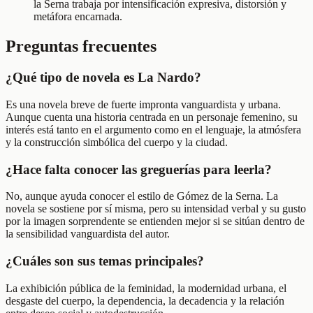
la Serna trabaja por intensificación expresiva, distorsión y
metáfora encarnada.
Preguntas frecuentes
¿Qué tipo de novela es La Nardo?
Es una novela breve de fuerte impronta vanguardista y urbana.
Aunque cuenta una historia centrada en un personaje femenino, su
interés está tanto en el argumento como en el lenguaje, la atmósfera
y la construcción simbólica del cuerpo y la ciudad.
¿Hace falta conocer las greguerías para leerla?
No, aunque ayuda conocer el estilo de Gómez de la Serna. La
novela se sostiene por sí misma, pero su intensidad verbal y su gusto
por la imagen sorprendente se entienden mejor si se sitúan dentro de
la sensibilidad vanguardista del autor.
¿Cuáles son sus temas principales?
La exhibición pública de la feminidad, la modernidad urbana, el
desgaste del cuerpo, la dependencia, la decadencia y la relación