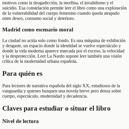
motivos como la drogadicción, la morfina, el invalidismo y el
suicidio. Esa constelación permite leer el libro como una exploración
de la vulnerabilidad del cuerpo femenino cuando queda atrapado
entre deseo, consumo social y deterioro.
Madrid como escenario moral
La ciudad no actúa solo como fondo. Es una máquina de exhibición
y desgaste, un espacio donde la identidad se vuelve espectáculo y
donde la vida moderna aparece marcada por el exceso, la velocidad
y la desprotección. Leer La Nardo supone leer también una visión
crítica de la modernidad urbana española.
Para quién es
Para lectores de narrativa española del siglo XX, estudiosos de la
vanguardia y quienes busquen una novela breve pero densa sobre
cuerpo, espectáculo, modernidad y decadencia.
Claves para estudiar o situar el libro
Nivel de lectura