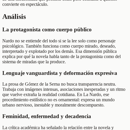
convierte en espectáculo.
Análisis
La protagonista como cuerpo público
Nardo no se entiende del todo si se la lee solo como personaje
psicológico. También funciona como cuerpo mirado, deseado,
interpretado y explotado por los demás. Esa dimensión pública
explica por qué la novela habla tanto de la protagonista como del
sistema de miradas que la produce.
Lenguaje vanguardista y deformación expresiva
La prosa de Gómez de la Serna no busca transparencia neutra.
Trabaja con imágenes intensas, asociaciones inesperadas y un ritmo
que vuelve extraña la realidad cotidiana. En La Nardo, ese
procedimiento estilístico no es ornamental: expresa un mundo
urbano nervioso, inestable y moralmente descompuesto.
Feminidad, enfermedad y decadencia
La crítica académica ha señalado la relación entre la novela y