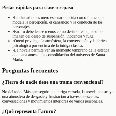
Pistas rápidas para clase o repaso
•
La ciudad no es mero escenario: actúa como fuerza que
modela la percepción, el cansancio y la conducta de los
personajes.
•
Faruru debe leerse menos como destino real que como
imagen del deseo de suspensión, inocencia y fuga.
•
Onetti privilegia la atmósfera, la conversación y la deriva
psicológica por encima de la intriga clásica.
•
La novela permite ver un momento temprano de la estética
onettiana antes de la consolidación del universo de Santa
María.
Preguntas frecuentes
¿Tierra de nadie tiene una trama convencional?
No del todo. Más que seguir una intriga cerrada, la novela construye
una atmósfera de desgaste y frustración a través de escenas,
conversaciones y movimientos interiores de varios personajes.
¿Qué representa Faruru?