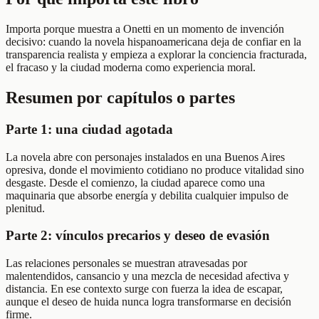
Importa porque muestra a Onetti en un momento de invención
decisivo: cuando la novela hispanoamericana deja de confiar en la
transparencia realista y empieza a explorar la conciencia fracturada,
el fracaso y la ciudad moderna como experiencia moral.
Resumen por capítulos o partes
Parte 1: una ciudad agotada
La novela abre con personajes instalados en una Buenos Aires
opresiva, donde el movimiento cotidiano no produce vitalidad sino
desgaste. Desde el comienzo, la ciudad aparece como una
maquinaria que absorbe energía y debilita cualquier impulso de
plenitud.
Parte 2: vínculos precarios y deseo de evasión
Las relaciones personales se muestran atravesadas por
malentendidos, cansancio y una mezcla de necesidad afectiva y
distancia. En ese contexto surge con fuerza la idea de escapar,
aunque el deseo de huida nunca logra transformarse en decisión
firme.