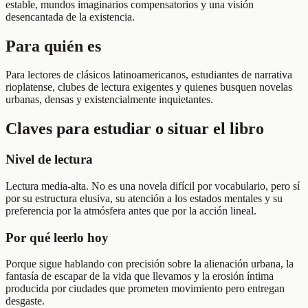
estable, mundos imaginarios compensatorios y una visión
desencantada de la existencia.
Para quién es
Para lectores de clásicos latinoamericanos, estudiantes de narrativa
rioplatense, clubes de lectura exigentes y quienes busquen novelas
urbanas, densas y existencialmente inquietantes.
Claves para estudiar o situar el libro
Nivel de lectura
Lectura media-alta. No es una novela difícil por vocabulario, pero sí
por su estructura elusiva, su atención a los estados mentales y su
preferencia por la atmósfera antes que por la acción lineal.
Por qué leerlo hoy
Porque sigue hablando con precisión sobre la alienación urbana, la
fantasía de escapar de la vida que llevamos y la erosión íntima
producida por ciudades que prometen movimiento pero entregan
desgaste.