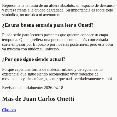
Representa la fantasía de un afuera absoluto, un espacio de descanso
y pureza frente a la ciudad degradada. Su importancia es sobre todo
simbólica, no turística ni aventurera.
¿Es una buena entrada para leer a Onetti?
Puede serlo para lectores pacientes que quieran conocer su etapa
temprana. Quien prefiera una puerta de entrada más concentrada
suele empezar por El pozo o por novelas posteriores, pero esta obra
ya muestra con nitidez su universo.
¿Por qué sigue siendo actual?
Porque capta una forma de malestar urbano y de agotamiento
existencial que sigue siendo reconocible: vivir rodeados de
movimiento y, sin embargo, sentir que nada verdaderamente cambia.
Revisado editorialmente:
2026-04-18
Más de
Juan Carlos Onetti
Clasicos