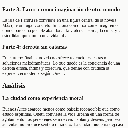
Parte 3: Faruru como imaginación de otro mundo
La isla de Faruru se convierte en una figura central de la novela.
Más que un lugar concreto, funciona como horizonte imaginario
donde parecería posible abandonar la violencia sorda, la culpa y la
esterilidad que dominan la vida urbana.
Parte 4: derrota sin catarsis
En el tramo final, la novela no ofrece redenciones claras ni
soluciones melodramáticas. Lo que queda es la conciencia de una
derrota difusa, íntima y colectiva, que define con crudeza la
experiencia moderna según Onetti.
Análisis
La ciudad como experiencia moral
Buenos Aires aparece menos como paisaje reconocible que como
estado espiritual. Onetti convierte la vida urbana en una forma de
agotamiento: los personajes se mueven, hablan y desean, pero esa
actividad no produce sentido duradero. La ciudad moderna deja así