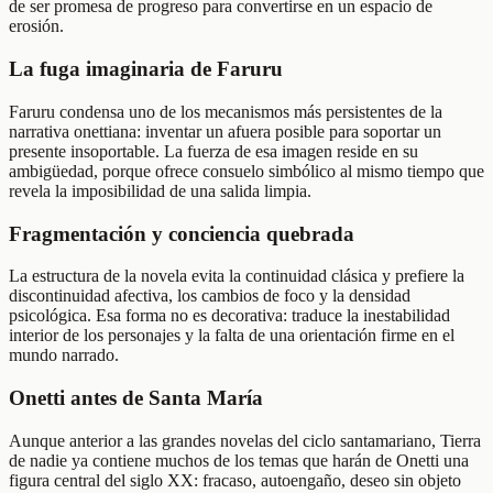
de ser promesa de progreso para convertirse en un espacio de
erosión.
La fuga imaginaria de Faruru
Faruru condensa uno de los mecanismos más persistentes de la
narrativa onettiana: inventar un afuera posible para soportar un
presente insoportable. La fuerza de esa imagen reside en su
ambigüedad, porque ofrece consuelo simbólico al mismo tiempo que
revela la imposibilidad de una salida limpia.
Fragmentación y conciencia quebrada
La estructura de la novela evita la continuidad clásica y prefiere la
discontinuidad afectiva, los cambios de foco y la densidad
psicológica. Esa forma no es decorativa: traduce la inestabilidad
interior de los personajes y la falta de una orientación firme en el
mundo narrado.
Onetti antes de Santa María
Aunque anterior a las grandes novelas del ciclo santamariano, Tierra
de nadie ya contiene muchos de los temas que harán de Onetti una
figura central del siglo XX: fracaso, autoengaño, deseo sin objeto