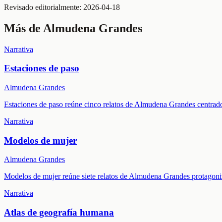
Revisado editorialmente:
2026-04-18
Más de
Almudena Grandes
Narrativa
Estaciones de paso
Almudena Grandes
Estaciones de paso reúne cinco relatos de Almudena Grandes centrado
Narrativa
Modelos de mujer
Almudena Grandes
Modelos de mujer reúne siete relatos de Almudena Grandes protagoni
Narrativa
Atlas de geografía humana