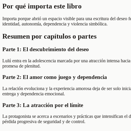
Por qué importa este libro
Importa porque abrió un espacio visible para una escritura del deseo 
identidad, autonomía, dependencia y violencia simbólica.
Resumen por capítulos o partes
Parte 1: El descubrimiento del deseo
Lulú entra en la adolescencia marcada por una atracción intensa hacia 
promesa de plenitud.
Parte 2: El amor como juego y dependencia
La relación evoluciona y la experiencia amorosa deja de ser solo inic
entrega y dependencia emocional.
Parte 3: La atracción por el límite
La protagonista se acerca a escenarios y prácticas que intensifican e
pérdida progresiva de seguridad y de control.