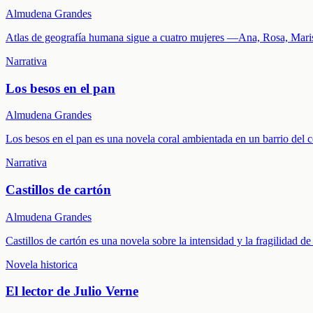
Almudena Grandes
Atlas de geografía humana sigue a cuatro mujeres —Ana, Rosa, Marisa
Narrativa
Los besos en el pan
Almudena Grandes
Los besos en el pan es una novela coral ambientada en un barrio del c
Narrativa
Castillos de cartón
Almudena Grandes
Castillos de cartón es una novela sobre la intensidad y la fragilidad
Novela historica
El lector de Julio Verne