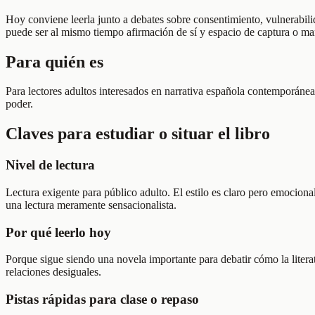
Hoy conviene leerla junto a debates sobre consentimiento, vulnerabil
puede ser al mismo tiempo afirmación de sí y espacio de captura o ma
Para quién es
Para lectores adultos interesados en narrativa española contemporánea,
poder.
Claves para estudiar o situar el libro
Nivel de lectura
Lectura exigente para público adulto. El estilo es claro pero emociona
una lectura meramente sensacionalista.
Por qué leerlo hoy
Porque sigue siendo una novela importante para debatir cómo la litera
relaciones desiguales.
Pistas rápidas para clase o repaso