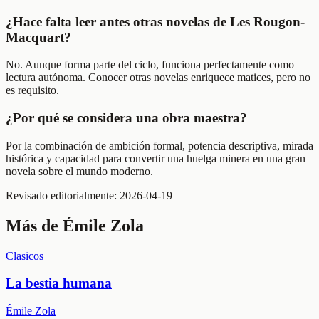
¿Hace falta leer antes otras novelas de Les Rougon-
Macquart?
No. Aunque forma parte del ciclo, funciona perfectamente como
lectura autónoma. Conocer otras novelas enriquece matices, pero no
es requisito.
¿Por qué se considera una obra maestra?
Por la combinación de ambición formal, potencia descriptiva, mirada
histórica y capacidad para convertir una huelga minera en una gran
novela sobre el mundo moderno.
Revisado editorialmente:
2026-04-19
Más de
Émile Zola
Clasicos
La bestia humana
Émile Zola