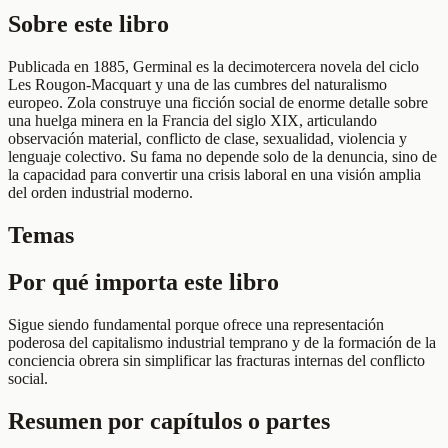
Sobre este libro
Publicada en 1885, Germinal es la decimotercera novela del ciclo
Les Rougon-Macquart y una de las cumbres del naturalismo
europeo. Zola construye una ficción social de enorme detalle sobre
una huelga minera en la Francia del siglo XIX, articulando
observación material, conflicto de clase, sexualidad, violencia y
lenguaje colectivo. Su fama no depende solo de la denuncia, sino de
la capacidad para convertir una crisis laboral en una visión amplia
del orden industrial moderno.
Temas
Por qué importa este libro
Sigue siendo fundamental porque ofrece una representación
poderosa del capitalismo industrial temprano y de la formación de la
conciencia obrera sin simplificar las fracturas internas del conflicto
social.
Resumen por capítulos o partes