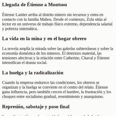
Llegada de Étienne a Montsou
Étienne Lantier arriba al distrito minero sin recursos y entra en
contacto con la familia Maheu. Desde el comienzo, Zola sitúa al
lector en un universo de trabajo físico extremo, dependencia salarial
y pobreza sistemática.
La vida en la mina y en el hogar obrero
La novela amplía la mirada sobre las galerías subterráneas y sobre la
economía doméstica de los mineros. El deterioro material, las
tensiones afectivas y la relación entre Catherine, Chaval y Étienne
intensifican el drama social.
La huelga y la radicalización
Cuando la empresa endurece las condiciones, los obreros se
organizan y la huelga se convierte en el centro del relato. Étienne
gana influencia, pero también crecen el hambre, la frustración y los
choques entre socialismo gradual, resentimiento y anarquismo.
Represión, sabotaje y poso final