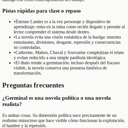
Pistas rápidas para clase o repaso
•
Étienne Lantier es a la vez personaje y dispositivo de
aprendizaje: entra en la mina como recién llegado y permite al
lector comprender el sistema desde dentro.
•
La novela evita una visión romántica de la huelga: muestra
entusiasmo, divisiones, desgaste, represión y consecuencias
no controladas.
•
Catherine, Maheu, Chaval y Souvarine complejizan el relato
y evitan reducirlo a una simple parábola ideológica.
•
El título remite a germinación: incluso después del fracaso
visible, la novela conserva una promesa histórica de
transformación.
Preguntas frecuentes
¿Germinal es una novela política o una novela
realista?
Es ambas cosas. Su dimensión política nace precisamente de un
realismo minucioso que hace visible cómo funcionan la explotación,
el hambre y la represión.