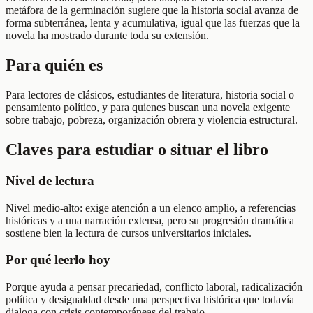
metáfora de la germinación sugiere que la historia social avanza de
forma subterránea, lenta y acumulativa, igual que las fuerzas que la
novela ha mostrado durante toda su extensión.
Para quién es
Para lectores de clásicos, estudiantes de literatura, historia social o
pensamiento político, y para quienes buscan una novela exigente
sobre trabajo, pobreza, organización obrera y violencia estructural.
Claves para estudiar o situar el libro
Nivel de lectura
Nivel medio-alto: exige atención a un elenco amplio, a referencias
históricas y a una narración extensa, pero su progresión dramática
sostiene bien la lectura de cursos universitarios iniciales.
Por qué leerlo hoy
Porque ayuda a pensar precariedad, conflicto laboral, radicalización
política y desigualdad desde una perspectiva histórica que todavía
dialoga con crisis contemporáneas del trabajo.